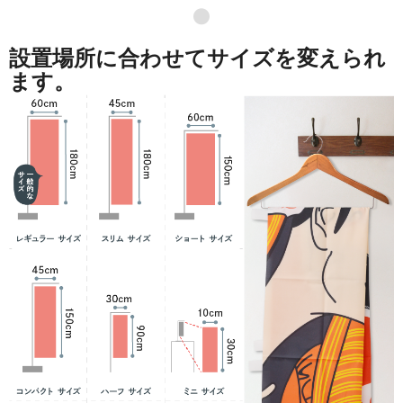
●
設置場所に合わせてサイズを変えられ
ます。