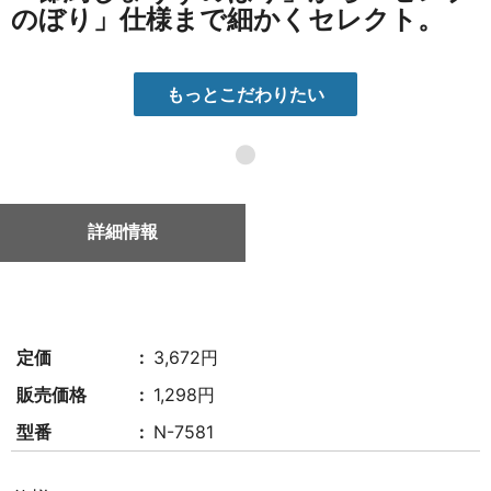
のぼり」仕様まで細かくセレクト。
もっとこだわりたい
●
詳細情報
定価
3,672円
販売価格
1,298円
型番
N-7581