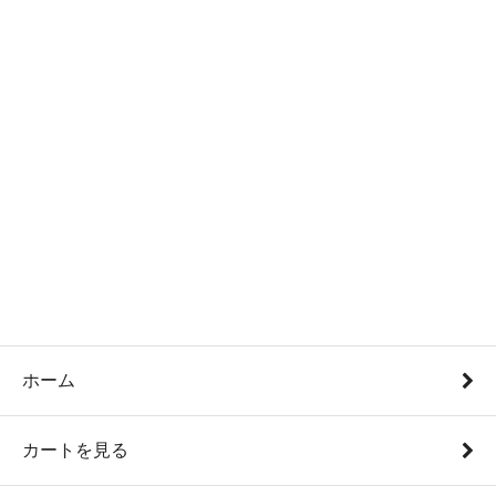
ホーム
カートを見る