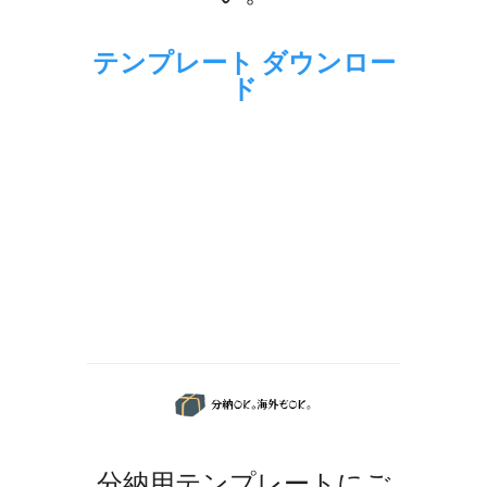
テンプレート ダウンロー
ド
分納用テンプレートにご