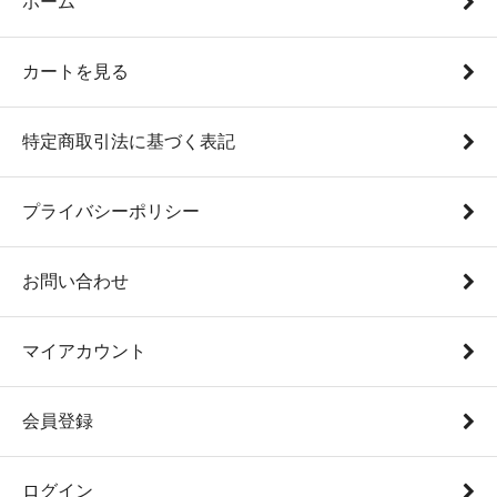
ホーム
カートを見る
特定商取引法に基づく表記
プライバシーポリシー
お問い合わせ
マイアカウント
会員登録
ログイン