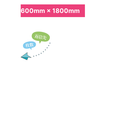
600mm × 1800mm