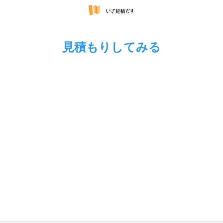
見積もりしてみる