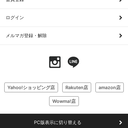
ログイン
メルマガ登録・解除
Yahoo!ショッピング店
Rakuten店
amazon店
Wowma!店
PC版表示に切り替える