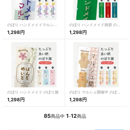
のぼり ハンドメイドマルシェ のぼり旗
のぼり ハンドメイド雑貨 のぼり旗
1,298円
1,298円
のぼり ハンドメイド のぼり旗
のぼり マルシェ開催中 のぼり旗
1,298円
1,298円
85
1
12
商品中
-
商品