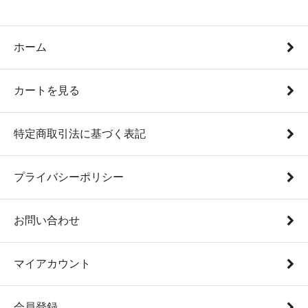
ホーム
カートを見る
特定商取引法に基づく表記
プライバシーポリシー
お問い合わせ
マイアカウント
会員登録