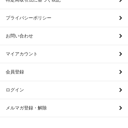
プライバシーポリシー
お問い合わせ
マイアカウント
会員登録
ログイン
メルマガ登録・解除