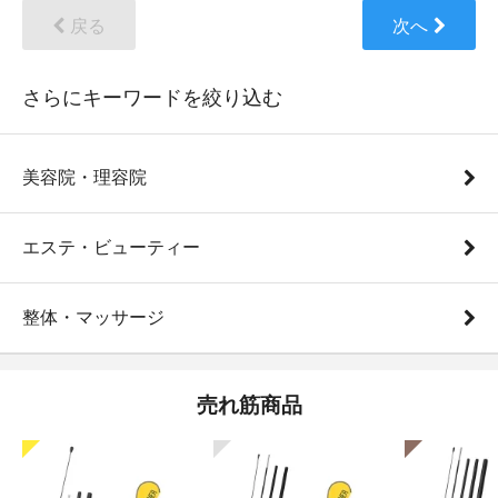
戻る
次へ
さらにキーワードを絞り込む
美容院・理容院
エステ・ビューティー
整体・マッサージ
売れ筋商品