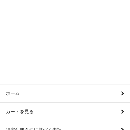
ホーム
カートを見る
特定商取引法に基づく表記