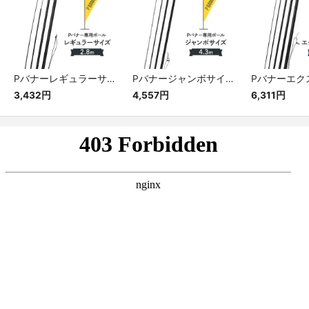
Pバナーレギュラーサイズ専用ポール
Pバナージャンボサイズ専用ポール
3,432円
4,557円
6,311円