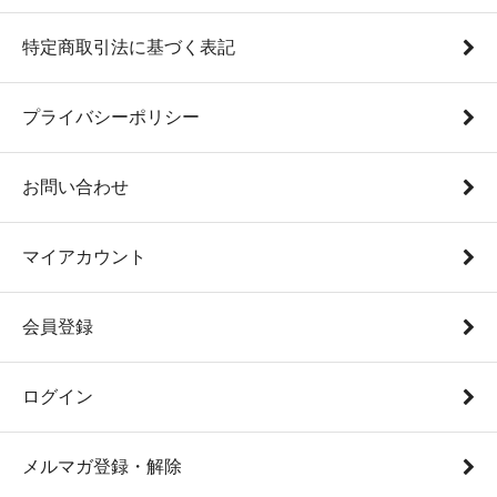
特定商取引法に基づく表記
プライバシーポリシー
お問い合わせ
マイアカウント
会員登録
ログイン
メルマガ登録・解除