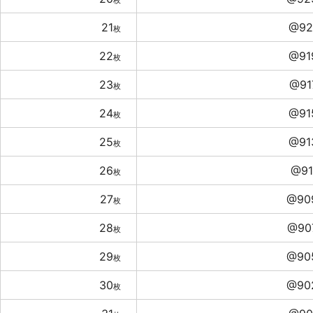
枚
21
@92
枚
22
@91
枚
23
@91
枚
24
@91
枚
25
@91
枚
26
@91
枚
27
@90
枚
28
@90
枚
29
@90
枚
30
@90
枚