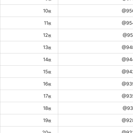
10
@95
枚
11
@95
枚
12
@95
枚
13
@94
枚
14
@94
枚
15
@94
枚
16
@93
枚
17
@93
枚
18
@93
枚
19
@92
枚
20
@92