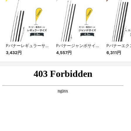
Pバナーレギュラーサイズ専用ポール
Pバナージャンボサイズ専用ポール
3,432円
4,557円
6,311円