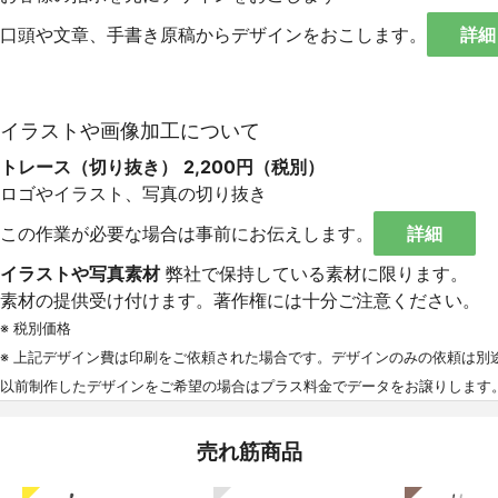
口頭や文章、手書き原稿からデザインをおこします。
詳細
イラストや画像加工について
トレース（切り抜き）
2,200円（税別）
ロゴやイラスト、写真の切り抜き
この作業が必要な場合は事前にお伝えします。
詳細
イラストや写真素材
弊社で保持している素材に限ります。
素材の提供受け付けます。著作権には十分ご注意ください。
※ 税別価格
※ 上記デザイン費は印刷をご依頼された場合です。デザインのみの依頼は別
以前制作したデザインをご希望の場合はプラス料金でデータをお譲りします
売れ筋商品