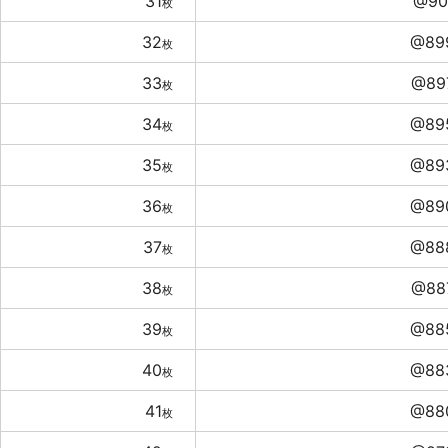
31
@90
枚
32
@89
枚
33
@89
枚
34
@89
枚
35
@89
枚
36
@89
枚
37
@88
枚
38
@88
枚
39
@88
枚
40
@88
枚
41
@88
枚