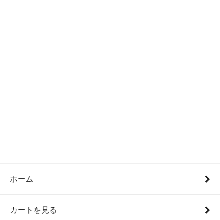
ホーム
カートを見る