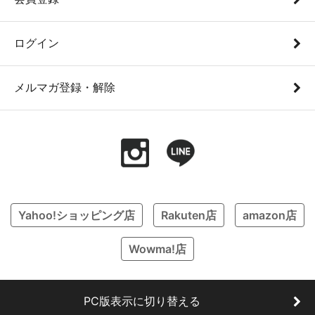
ログイン
メルマガ登録・解除
Yahoo!ショッピング店
Rakuten店
amazon店
Wowma!店
PC版表示に切り替える