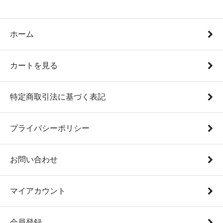
ホーム
カートを見る
特定商取引法に基づく表記
プライバシーポリシー
お問い合わせ
マイアカウント
会員登録