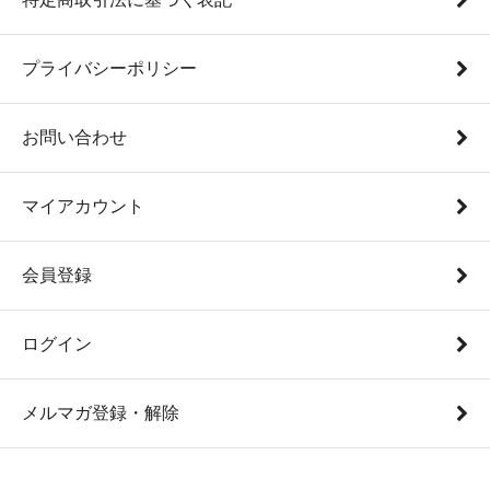
プライバシーポリシー
お問い合わせ
マイアカウント
会員登録
ログイン
メルマガ登録・解除