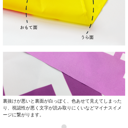
裏抜けが悪いと裏面が白っぽく、色あせて見えてしまった
り、視認性が悪く文字が読み取りにくいなどマイナスイメ
ージに繋がります。
●