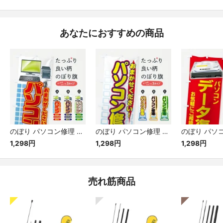
あなたにおすすめの商品
のぼり パソコン修理 のぼり旗
のぼり パソコン修理 のぼり旗
1,298円
1,298円
1,298円
売れ筋商品