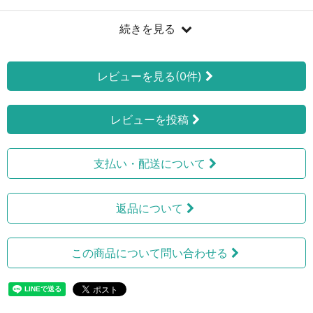
続きを見る
レビューを見る(0件)
レビューを投稿
支払い・配送について
返品について
この商品について問い合わせる