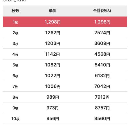
枚数
単価
合計(税込)
1,298
1,298
1
1262
2524
2
1203
3609
3
1142
4568
4
1082
5410
5
1022
6132
6
1006
7042
7
989
7912
8
973
8757
9
956
9560
10
954
10494
11