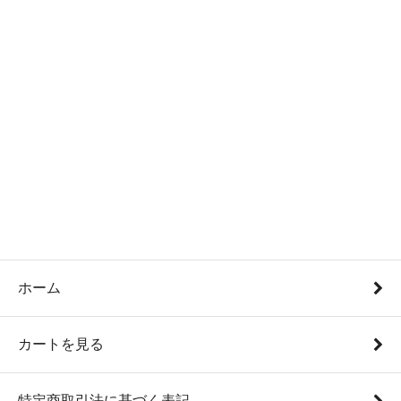
ホーム
カートを見る
特定商取引法に基づく表記