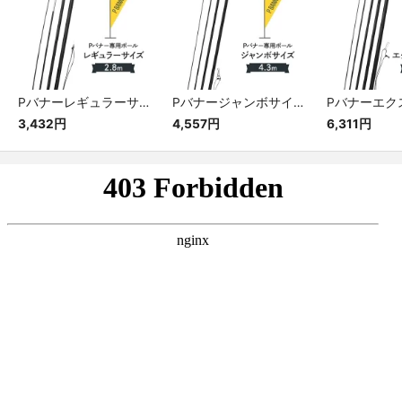
Pバナーレギュラーサイズ専用ポール
Pバナージャンボサイズ専用ポール
3,432円
4,557円
6,311円