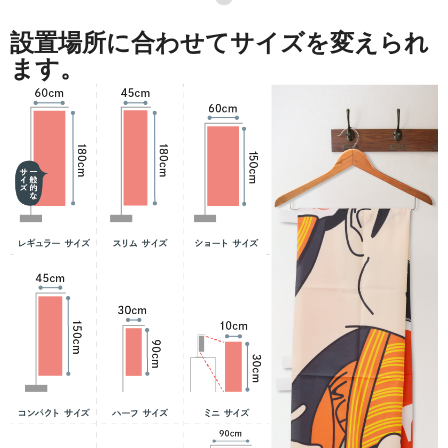
設置場所に合わせてサイズを変えられ
ます。