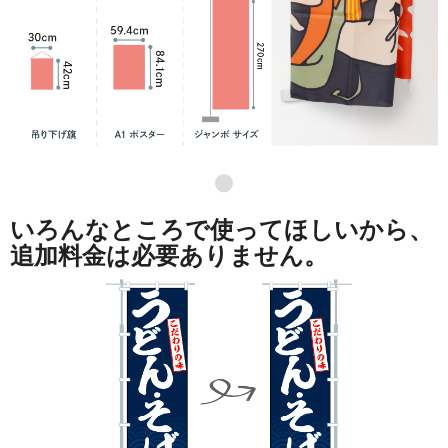
●
いろんなところで使ってほしいから、
追加料金は必要ありません。