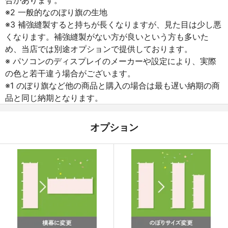
※2 一般的なのぼり旗の生地
※3 補強縫製すると持ちが長くなりますが、見た目は少し悪
くなります。補強縫製がない方が良いという方も多いた
め、当店では別途オプションで提供しております。
※ パソコンのディスプレイのメーカーや設定により、実際
の色と若干違う場合がございます。
※1 のぼり旗など他の商品と購入の場合は最も遅い納期の商
品と同じ納期となります。
オプション