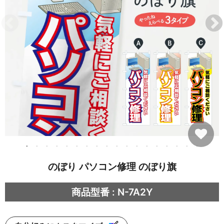
のぼり パソコン修理 のぼり旗
商品型番 : N-7A2Y