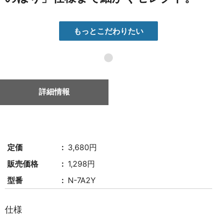
もっとこだわりたい
●
詳細情報
定価
3,680円
販売価格
1,298円
型番
N-7A2Y
仕様