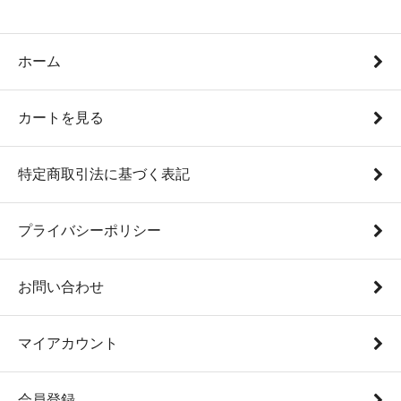
ホーム
カートを見る
特定商取引法に基づく表記
プライバシーポリシー
お問い合わせ
マイアカウント
会員登録