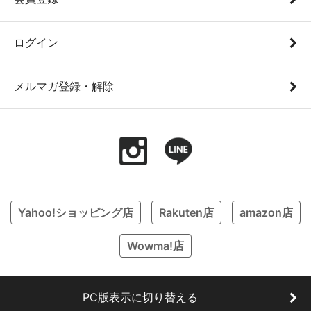
ログイン
メルマガ登録・解除
Yahoo!ショッピング店
Rakuten店
amazon店
Wowma!店
PC版表示に切り替える