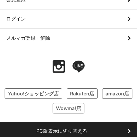
ログイン
メルマガ登録・解除
Yahoo!ショッピング店
Rakuten店
amazon店
Wowma!店
PC版表示に切り替える