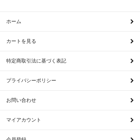
ホーム
カートを見る
特定商取引法に基づく表記
プライバシーポリシー
お問い合わせ
マイアカウント
会員登録