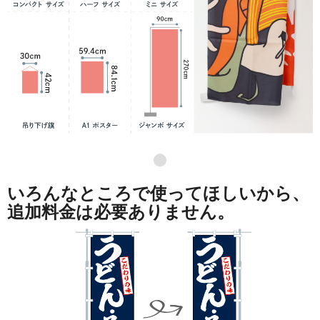
●
いろんなところで使ってほしいから、
追加料金は必要ありません。