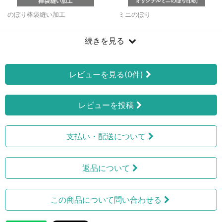
のぼり棒袋縫い加工
ミニのぼり
続きを見る
レビューを見る(0件)
レビューを投稿
支払い・配送について
返品について
この商品について問い合わせる