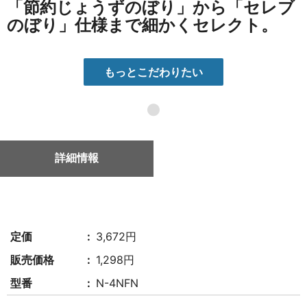
「節約じょうずのぼり」から「セレブ
のぼり」仕様まで細かくセレクト。
もっとこだわりたい
●
詳細情報
定価
3,672円
販売価格
1,298円
型番
N-4NFN