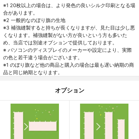
※1 20枚以上の場合は、より発色の良いシルク印刷となる場
合があります。
※2 一般的なのぼり旗の生地
※3 補強縫製すると持ちが長くなりますが、見た目は少し悪
くなります。補強縫製がない方が良いという方も多いた
め、当店では別途オプションで提供しております。
※ パソコンのディスプレイのメーカーや設定により、実際
の色と若干違う場合がございます。
※1 のぼり旗など他の商品と購入の場合は最も遅い納期の商
品と同じ納期となります。
オプション