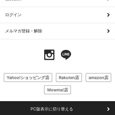
ログイン
メルマガ登録・解除
Yahoo!ショッピング店
Rakuten店
amazon店
Wowma!店
PC版表示に切り替える