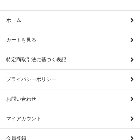
ホーム
カートを見る
特定商取引法に基づく表記
プライバシーポリシー
お問い合わせ
マイアカウント
会員登録