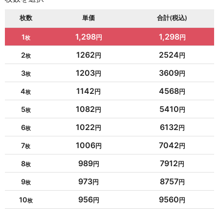
枚数
単価
合計(税込)
1,298
1,298
1
1262
2524
2
1203
3609
3
1142
4568
4
1082
5410
5
1022
6132
6
1006
7042
7
989
7912
8
973
8757
9
956
9560
10
954
10494
11