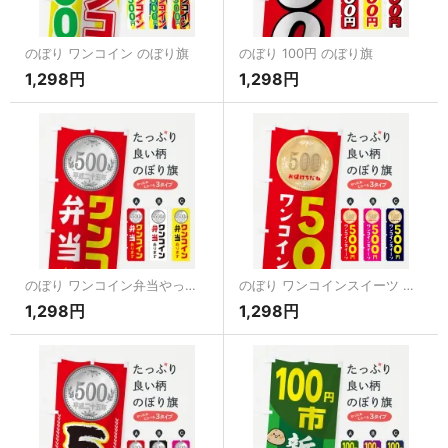
のぼり ワンコイン のぼり旗
のぼり 100円 のぼり旗
1,298円
1,298円
のぼり ワンコイン弁当やっています のぼり旗
のぼり ワンコインスイーツ のぼり旗
1,298円
1,298円