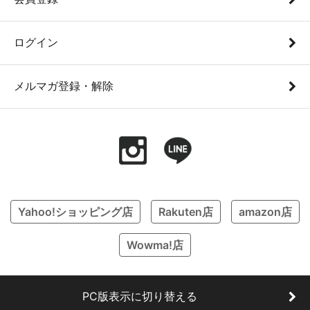
ログイン
メルマガ登録・解除
Yahoo!ショッピング店
Rakuten店
amazon店
Wowma!店
PC版表示に切り替える