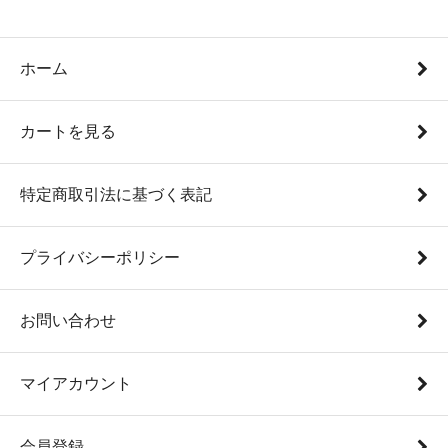
ホーム
カートを見る
特定商取引法に基づく表記
プライバシーポリシー
お問い合わせ
マイアカウント
会員登録