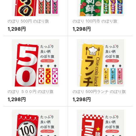
のぼり 500円 のぼり旗
のぼり 100円市 のぼり旗
1,298円
1,298円
のぼり ５００円 のぼり旗
のぼり 500円ランチ のぼり旗
1,298円
1,298円