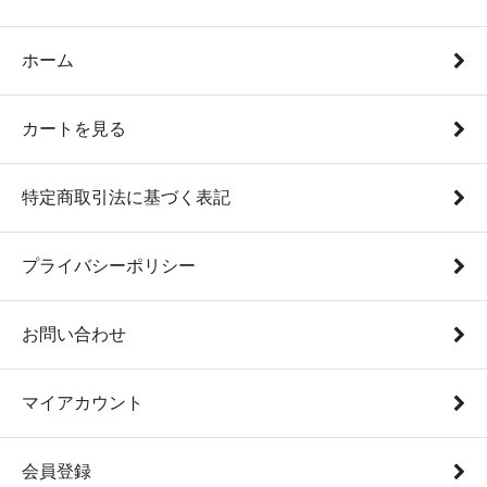
ホーム
カートを見る
特定商取引法に基づく表記
プライバシーポリシー
お問い合わせ
マイアカウント
会員登録