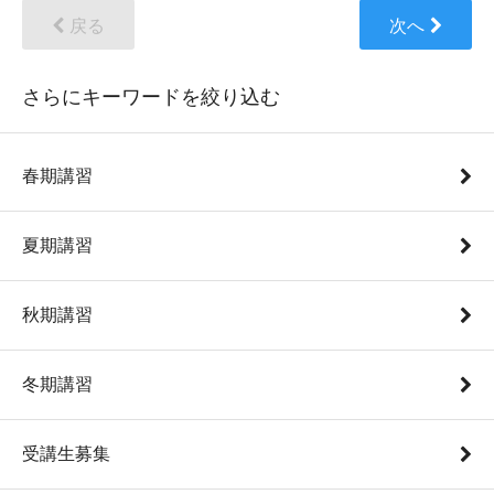
戻る
次へ
さらにキーワードを絞り込む
春期講習
夏期講習
秋期講習
冬期講習
受講生募集