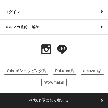
ログイン
メルマガ登録・解除
Yahoo!ショッピング店
Rakuten店
amazon店
Wowma!店
PC版表示に切り替える