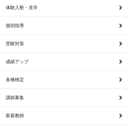
体験入塾・見学
個別指導
受験対策
成績アップ
各種検定
講師募集
家庭教師