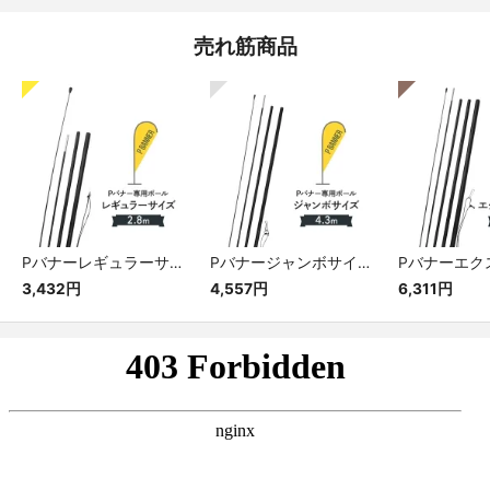
売れ筋商品
Pバナーレギュラーサイズ専用ポール
Pバナージャンボサイズ専用ポール
3,432円
4,557円
6,311円