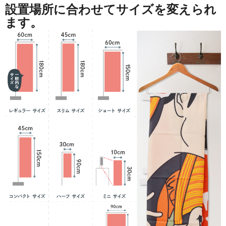
設置場所に合わせてサイズを変えられ
ます。