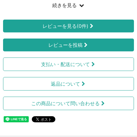
続きを見る
レビューを見る(0件)
レビューを投稿
支払い・配送について
返品について
この商品について問い合わせる