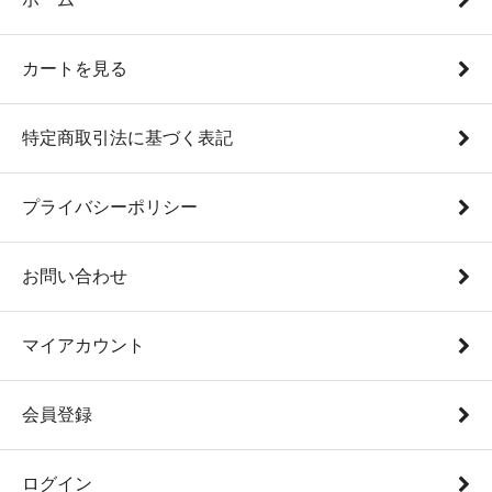
カートを見る
特定商取引法に基づく表記
プライバシーポリシー
お問い合わせ
マイアカウント
会員登録
ログイン