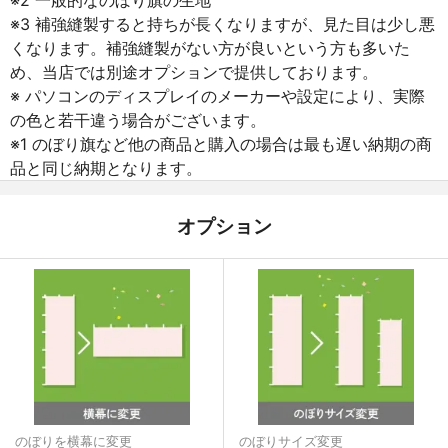
※3 補強縫製すると持ちが長くなりますが、見た目は少し悪
くなります。補強縫製がない方が良いという方も多いた
め、当店では別途オプションで提供しております。
※ パソコンのディスプレイのメーカーや設定により、実際
の色と若干違う場合がございます。
※1 のぼり旗など他の商品と購入の場合は最も遅い納期の商
品と同じ納期となります。
オプション
のぼりを横幕に変更
のぼりサイズ変更