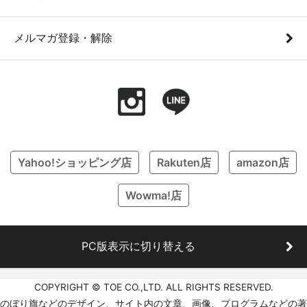
メルマガ登録・解除
Yahoo!ショッピング店
Rakuten店
amazon店
Wowma!店
PC版表示に切り替える
COPYRIGHT © TOE CO.,LTD. ALL RIGHTS RESERVED.
のぼり旗などのデザイン、サイト内の文章、画像、プログラムなどの著