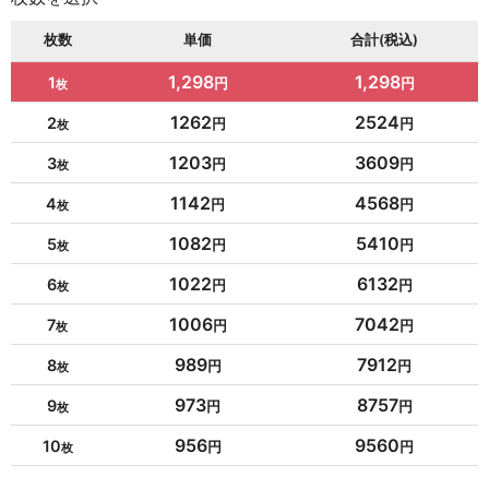
枚数
単価
合計(税込)
1,298
1,298
1
1262
2524
2
1203
3609
3
1142
4568
4
1082
5410
5
1022
6132
6
1006
7042
7
989
7912
8
973
8757
9
956
9560
10
954
10494
11