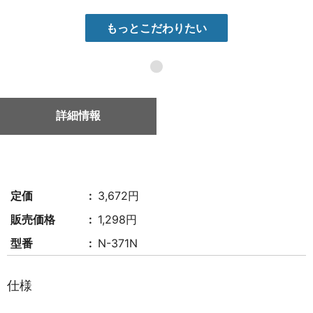
もっとこだわりたい
●
詳細情報
定価
3,672円
販売価格
1,298円
型番
N-371N
仕様