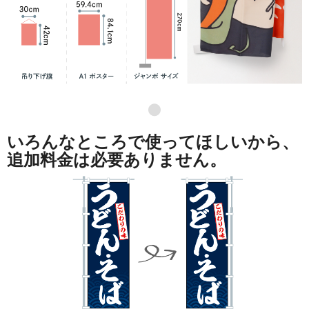
●
いろんなところで使ってほしいから、
追加料金は必要ありません。