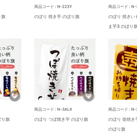
N-223Y
N-
り旗
のぼり 焼き芋 のぼり旗
のぼり 焼きい
ま芋3 のぼり
N-3ALX
N-
ぼり旗
のぼり つぼ焼き芋 のぼり旗
のぼり 壺焼き
のぼり旗