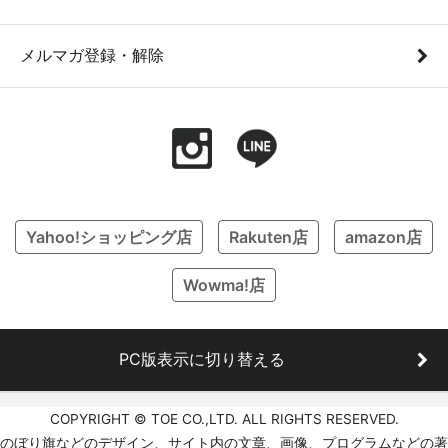
メルマガ登録・解除
Yahoo!ショッピング店
Rakuten店
amazon店
Wowma!店
PC版表示に切り替える
COPYRIGHT © TOE CO.,LTD. ALL RIGHTS RESERVED.
のぼり旗などのデザイン、サイト内の文章、画像、プログラムなどの著