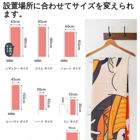
設置場所に合わせてサイズを変えられ
ます。