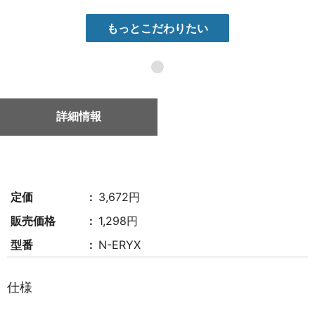
もっとこだわりたい
●
詳細情報
定価
3,672円
販売価格
1,298円
型番
N-ERYX
仕様