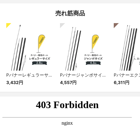
売れ筋商品
Pバナーレギュラーサイズ専用ポール
Pバナージャンボサイズ専用ポール
3,432円
4,557円
6,311円