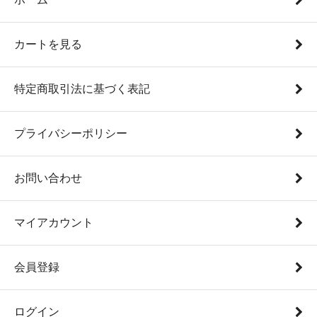
カートを見る
特定商取引法に基づく表記
プライバシーポリシー
お問い合わせ
マイアカウント
会員登録
ログイン