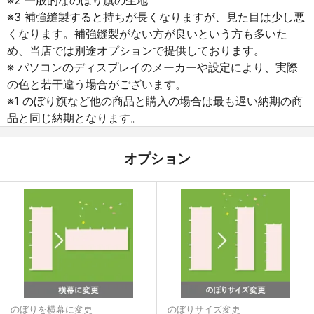
※3 補強縫製すると持ちが長くなりますが、見た目は少し悪
くなります。補強縫製がない方が良いという方も多いた
め、当店では別途オプションで提供しております。
※ パソコンのディスプレイのメーカーや設定により、実際
の色と若干違う場合がございます。
※1 のぼり旗など他の商品と購入の場合は最も遅い納期の商
品と同じ納期となります。
オプション
のぼりを横幕に変更
のぼりサイズ変更