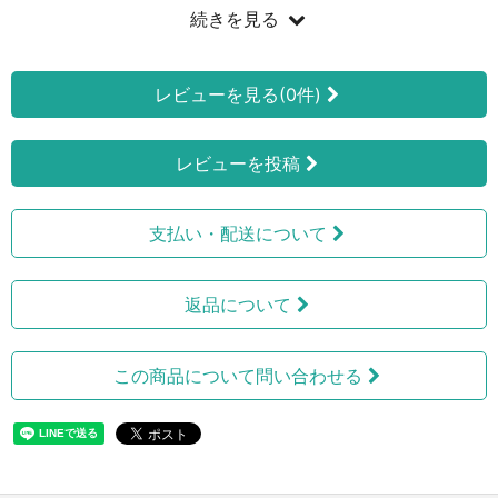
続きを見る
レビューを見る(0件)
レビューを投稿
支払い・配送について
返品について
この商品について問い合わせる