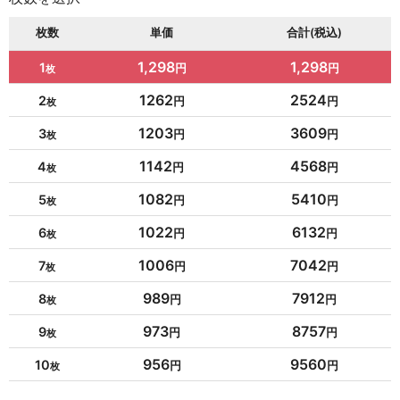
枚数
単価
合計(税込)
1,298
1,298
1
1262
2524
2
1203
3609
3
1142
4568
4
1082
5410
5
1022
6132
6
1006
7042
7
989
7912
8
973
8757
9
956
9560
10
954
10494
11