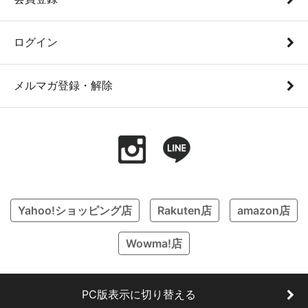
ログイン
メルマガ登録・解除
Yahoo!ショッピング店
Rakuten店
amazon店
Wowma!店
PC版表示に切り替える