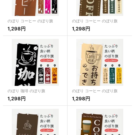
のぼり コーヒー のぼり旗
のぼり コーヒー のぼり旗
1,298円
1,298円
のぼり 珈琲 のぼり旗
のぼり コーヒー のぼり旗
1,298円
1,298円