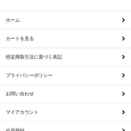
ホーム
カートを見る
特定商取引法に基づく表記
プライバシーポリシー
お問い合わせ
マイアカウント
会員登録