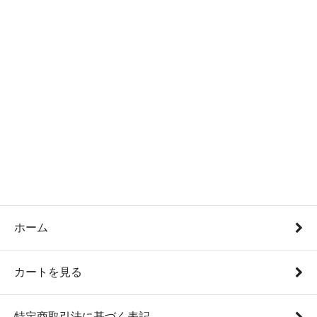
ホーム
カートを見る
特定商取引法に基づく表記