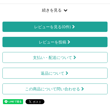
続きを見る
レビューを見る(0件)
レビューを投稿
支払い・配送について
返品について
この商品について問い合わせる