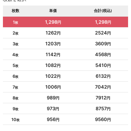
枚数
単価
合計(税込)
1,298
1,298
1
1262
2524
2
1203
3609
3
1142
4568
4
1082
5410
5
1022
6132
6
1006
7042
7
989
7912
8
973
8757
9
956
9560
10
954
10494
11