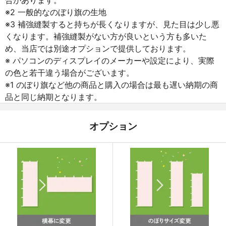
※2 一般的なのぼり旗の生地
※3 補強縫製すると持ちが長くなりますが、見た目は少し悪
くなります。補強縫製がない方が良いという方も多いた
め、当店では別途オプションで提供しております。
※ パソコンのディスプレイのメーカーや設定により、実際
の色と若干違う場合がございます。
※1 のぼり旗など他の商品と購入の場合は最も遅い納期の商
品と同じ納期となります。
オプション