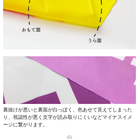
裏抜けが悪いと裏面が白っぽく、色あせて見えてしまった
り、視認性が悪く文字が読み取りにくいなどマイナスイメ
ージに繋がります。
●