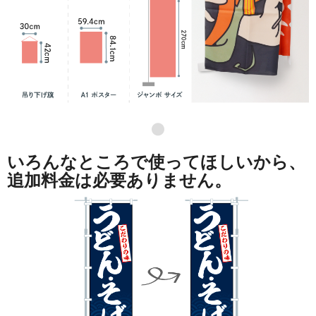
●
いろんなところで使ってほしいから、
追加料金は必要ありません。