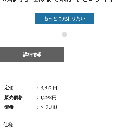
もっとこだわりたい
●
詳細情報
定価
3,672円
販売価格
1,298円
型番
N-7U1U
仕様