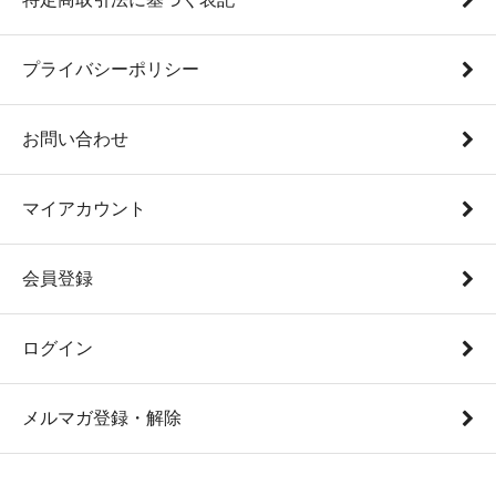
プライバシーポリシー
お問い合わせ
マイアカウント
会員登録
ログイン
メルマガ登録・解除