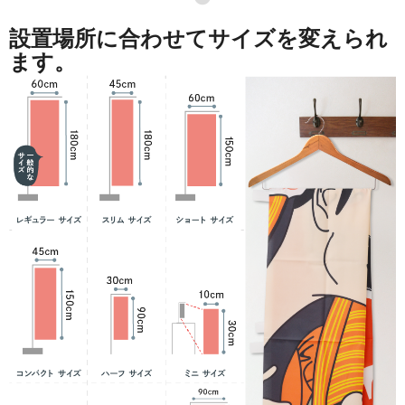
設置場所に合わせてサイズを変えられ
ます。