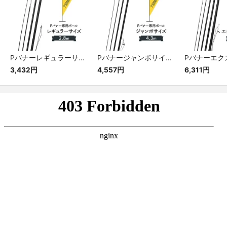
Pバナーレギュラーサイズ専用ポール
Pバナージャンボサイズ専用ポール
3,432円
4,557円
6,311円