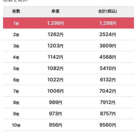
枚数
単価
合計(税込)
1,298
1,298
1
1262
2524
2
1203
3609
3
1142
4568
4
1082
5410
5
1022
6132
6
1006
7042
7
989
7912
8
973
8757
9
956
9560
10
954
10494
11