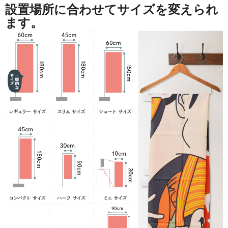
設置場所に合わせてサイズを変えられ
ます。