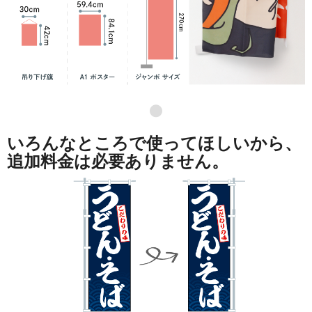
●
いろんなところで使ってほしいから、
追加料金は必要ありません。