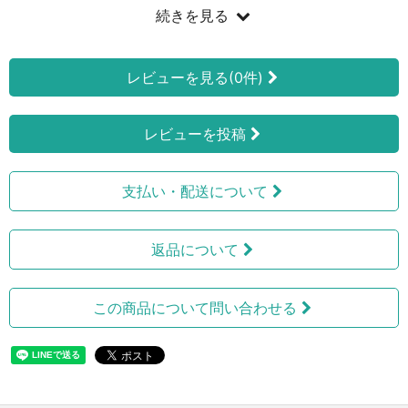
続きを見る
レビューを見る(0件)
レビューを投稿
支払い・配送について
返品について
この商品について問い合わせる