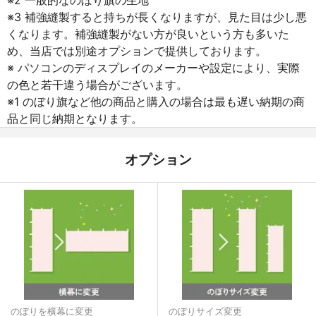
※3 補強縫製すると持ちが長くなりますが、見た目は少し悪
くなります。補強縫製がない方が良いという方も多いた
め、当店では別途オプションで提供しております。
※ パソコンのディスプレイのメーカーや設定により、実際
の色と若干違う場合がございます。
※1 のぼり旗など他の商品と購入の場合は最も遅い納期の商
品と同じ納期となります。
オプション
のぼりを横幕に変更
のぼりサイズ変更