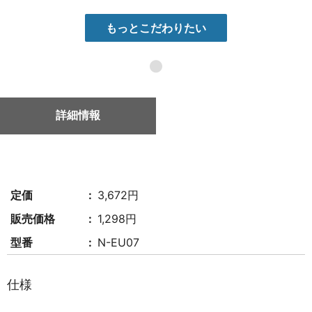
もっとこだわりたい
●
詳細情報
定価
3,672円
販売価格
1,298円
型番
N-EU07
仕様