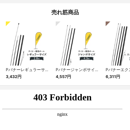
売れ筋商品
Pバナーレギュラーサイズ専用ポール
Pバナージャンボサイズ専用ポール
3,432円
4,557円
6,311円