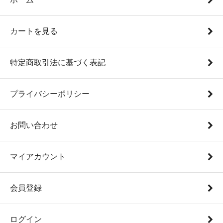
カートを見る
特定商取引法に基づく表記
プライバシーポリシー
お問い合わせ
マイアカウント
会員登録
ログイン