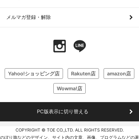
メルマガ登録・解除
Yahoo!ショッピング店
Rakuten店
amazon店
Wowma!店
PC版表示に切り替える
COPYRIGHT © TOE CO.,LTD. ALL RIGHTS RESERVED.
のぼり旗などのデザイン、サイト内の文章、画像、プログラムなどの著