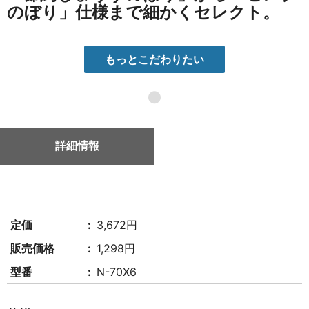
のぼり」仕様まで細かくセレクト。
もっとこだわりたい
●
詳細情報
定価
3,672円
販売価格
1,298円
型番
N-70X6