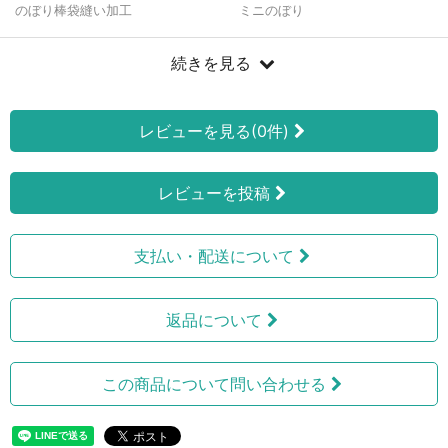
のぼり棒袋縫い加工
ミニのぼり
続きを見る
レビューを見る(0件)
レビューを投稿
支払い・配送について
返品について
この商品について問い合わせる