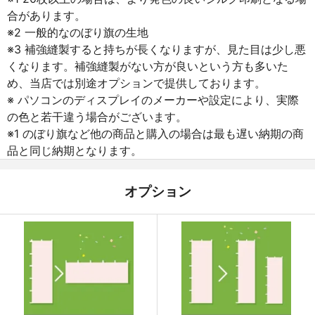
合があります。
※2 一般的なのぼり旗の生地
※3 補強縫製すると持ちが長くなりますが、見た目は少し悪
くなります。補強縫製がない方が良いという方も多いた
め、当店では別途オプションで提供しております。
※ パソコンのディスプレイのメーカーや設定により、実際
の色と若干違う場合がございます。
※1 のぼり旗など他の商品と購入の場合は最も遅い納期の商
品と同じ納期となります。
オプション