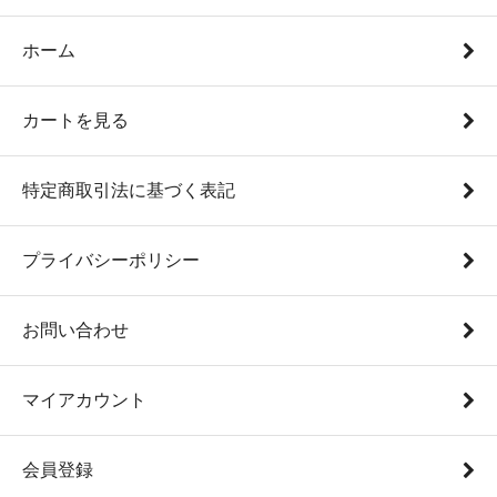
ホーム
カートを見る
特定商取引法に基づく表記
プライバシーポリシー
お問い合わせ
マイアカウント
会員登録