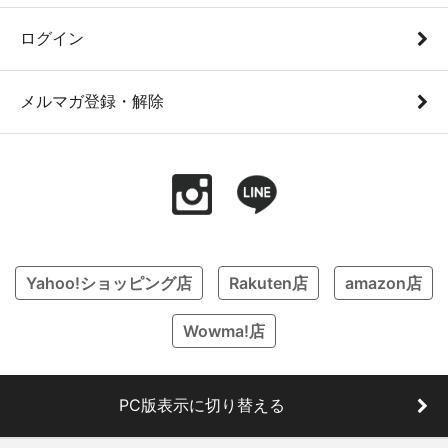
ログイン
メルマガ登録・解除
Yahoo!ショッピング店
Rakuten店
amazon店
Wowma!店
PC版表示に切り替える