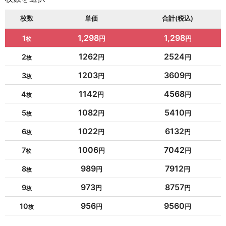
枚数
単価
合計(税込)
1,298
1,298
1
1262
2524
2
1203
3609
3
1142
4568
4
1082
5410
5
1022
6132
6
1006
7042
7
989
7912
8
973
8757
9
956
9560
10
954
10494
11