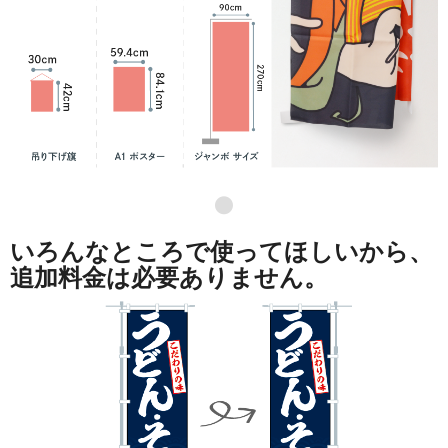
●
いろんなところで使ってほしいから、
追加料金は必要ありません。