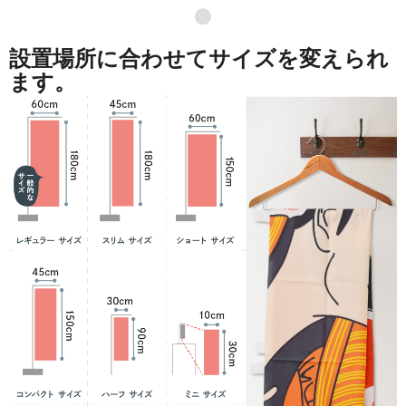
●
設置場所に合わせてサイズを変えられ
ます。