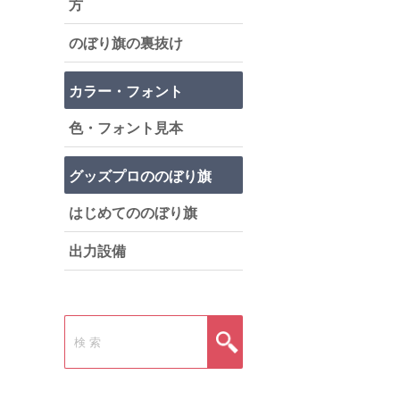
方
のぼり旗の裏抜け
カラー・フォント
色・フォント見本
グッズプロののぼり旗
はじめてののぼり旗
出力設備