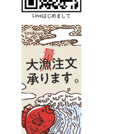
Lineはじめまして