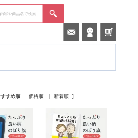
おすすめ順
｜
価格順
｜
新着順
]