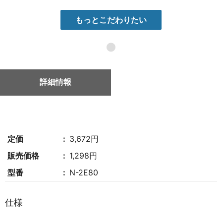
もっとこだわりたい
●
詳細情報
定価
3,672円
販売価格
1,298円
型番
N-2E80
仕様