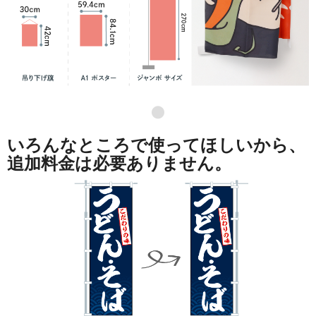
●
いろんなところで使ってほしいから、
追加料金は必要ありません。