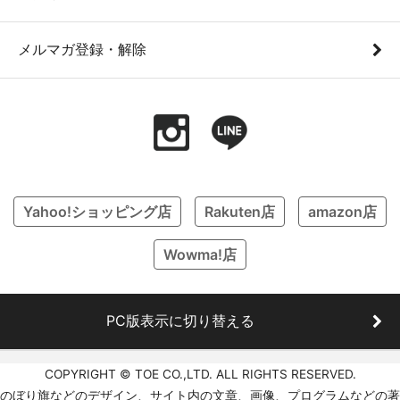
メルマガ登録・解除
Yahoo!ショッピング店
Rakuten店
amazon店
Wowma!店
PC版表示に切り替える
COPYRIGHT © TOE CO.,LTD. ALL RIGHTS RESERVED.
のぼり旗などのデザイン、サイト内の文章、画像、プログラムなどの著