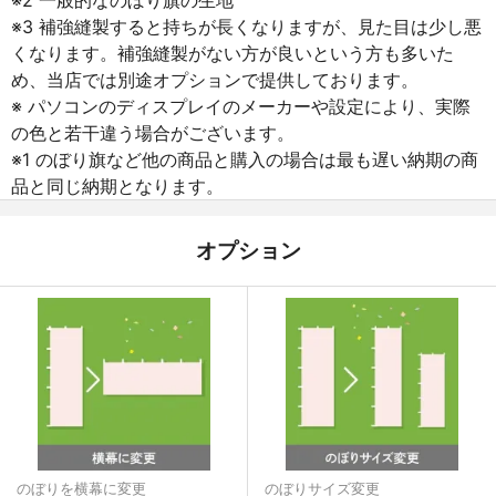
※3 補強縫製すると持ちが長くなりますが、見た目は少し悪
くなります。補強縫製がない方が良いという方も多いた
め、当店では別途オプションで提供しております。
※ パソコンのディスプレイのメーカーや設定により、実際
の色と若干違う場合がございます。
※1 のぼり旗など他の商品と購入の場合は最も遅い納期の商
品と同じ納期となります。
オプション
のぼりを横幕に変更
のぼりサイズ変更