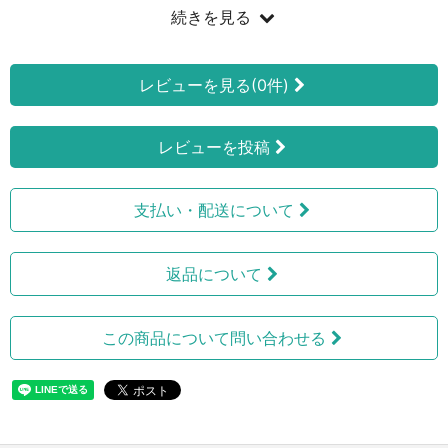
続きを見る
レビューを見る(0件)
レビューを投稿
支払い・配送について
返品について
この商品について問い合わせる