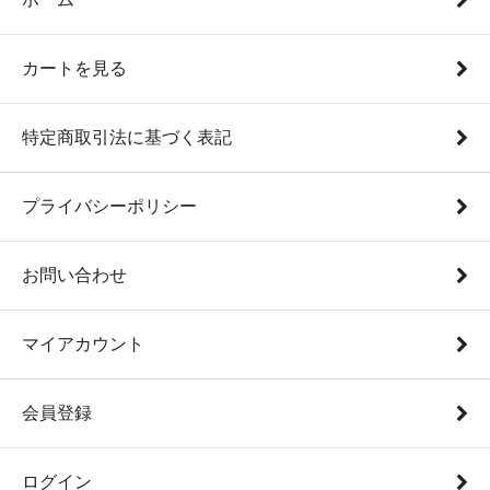
カートを見る
特定商取引法に基づく表記
プライバシーポリシー
お問い合わせ
マイアカウント
会員登録
ログイン