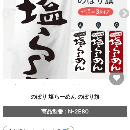
のぼり 塩らーめん のぼり旗
商品型番 : N-2E80