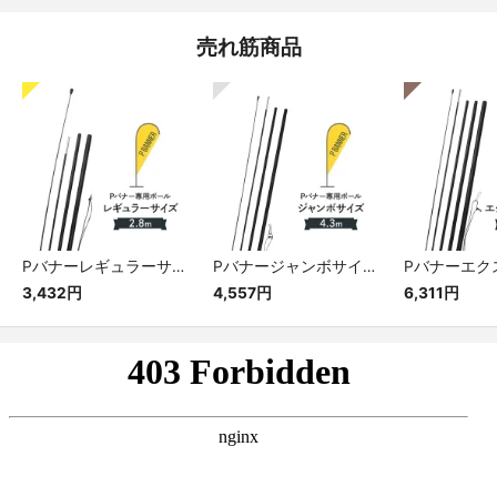
売れ筋商品
Pバナーレギュラーサイズ専用ポール
Pバナージャンボサイズ専用ポール
3,432円
4,557円
6,311円