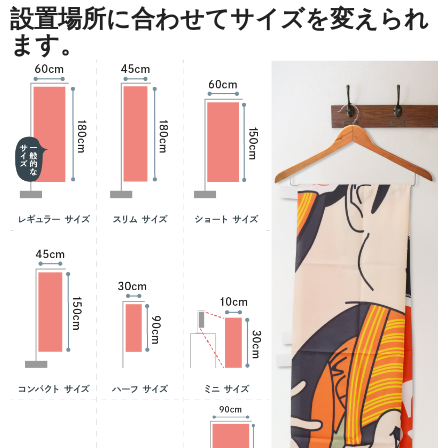
設置場所に合わせてサイズを変えられ
ます。