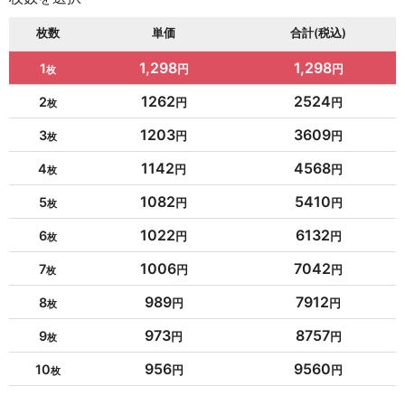
枚数
単価
合計(税込)
1,298
1,298
1
1262
2524
2
1203
3609
3
1142
4568
4
1082
5410
5
1022
6132
6
1006
7042
7
989
7912
8
973
8757
9
956
9560
10
954
10494
11