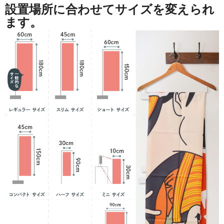
設置場所に合わせてサイズを変えられ
ます。