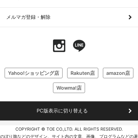
メルマガ登録・解除
Yahoo!ショッピング店
Rakuten店
amazon店
Wowma!店
PC版表示に切り替える
COPYRIGHT © TOE CO.,LTD. ALL RIGHTS RESERVED.
のぼり旗などのデザイン、サイト内の文章、画像、プログラムなどの著