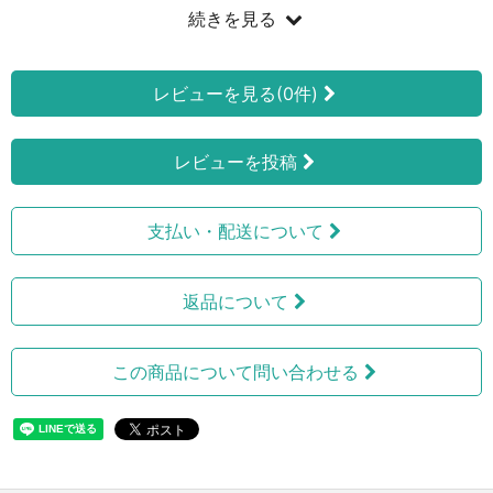
続きを見る
レビューを見る(0件)
レビューを投稿
支払い・配送について
返品について
この商品について問い合わせる