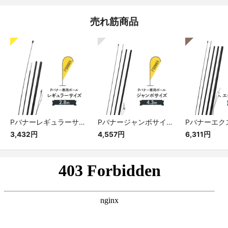
売れ筋商品
Pバナーレギュラーサイズ専用ポール
Pバナージャンボサイズ専用ポール
3,432円
4,557円
6,311円