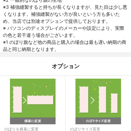
※3 補強縫製すると持ちが長くなりますが、見た目は少し悪
くなります。補強縫製がない方が良いという方も多いた
め、当店では別途オプションで提供しております。
※ パソコンのディスプレイのメーカーや設定により、実際
の色と若干違う場合がございます。
※1 のぼり旗など他の商品と購入の場合は最も遅い納期の商
品と同じ納期となります。
オプション
のぼりを横幕に変更
のぼりサイズ変更