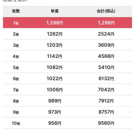
枚数
単価
合計(税込)
1,298
1,298
1
1262
2524
2
1203
3609
3
1142
4568
4
1082
5410
5
1022
6132
6
1006
7042
7
989
7912
8
973
8757
9
956
9560
10
954
10494
11