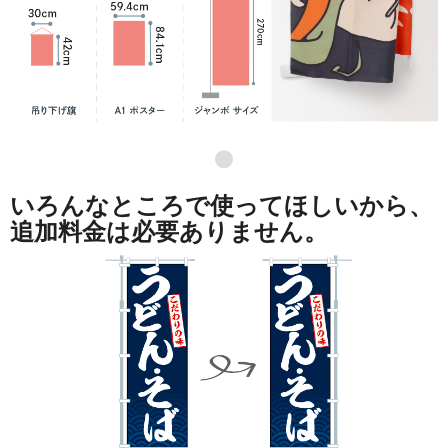
●
いろんなところで使ってほしいから、
追加料金は必要ありません。