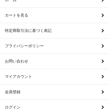
カートを見る
特定商取引法に基づく表記
プライバシーポリシー
お問い合わせ
マイアカウント
会員登録
ログイン