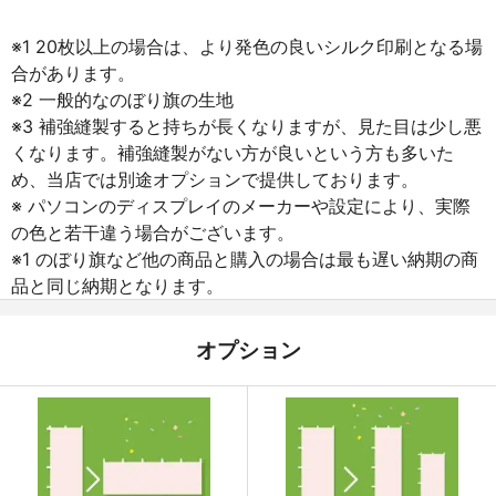
※1 20枚以上の場合は、より発色の良いシルク印刷となる場
合があります。
※2 一般的なのぼり旗の生地
※3 補強縫製すると持ちが長くなりますが、見た目は少し悪
くなります。補強縫製がない方が良いという方も多いた
め、当店では別途オプションで提供しております。
※ パソコンのディスプレイのメーカーや設定により、実際
の色と若干違う場合がございます。
※1 のぼり旗など他の商品と購入の場合は最も遅い納期の商
品と同じ納期となります。
オプション