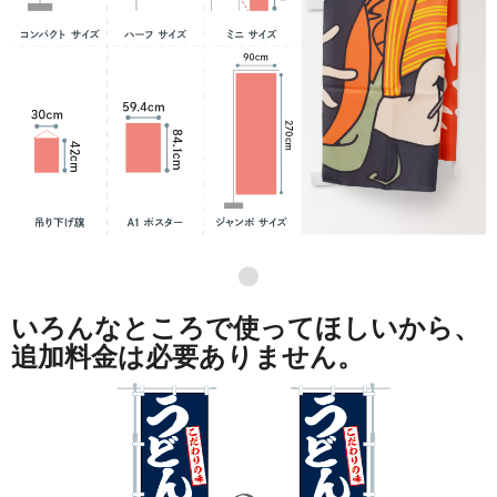
●
いろんなところで使ってほしいから、
追加料金は必要ありません。