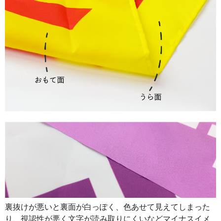
裏抜けが悪いと裏面が白っぽく、色あせて見えてしまった
り、視認性が悪く文字が読み取りにくいなどマイナスイメ