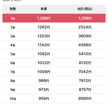
枚数
単価
合計(税込)
1,298
1,298
1
1262
2524
2
1203
3609
3
1142
4568
4
1082
5410
5
1022
6132
6
1006
7042
7
989
7912
8
973
8757
9
956
9560
10
954
10494
11