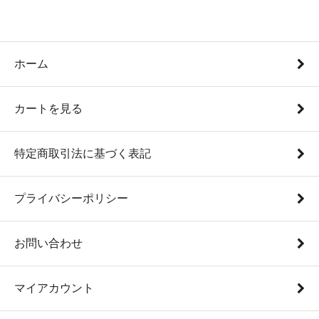
ホーム
カートを見る
特定商取引法に基づく表記
プライバシーポリシー
お問い合わせ
マイアカウント