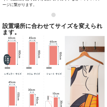
ージに繋がります。
●
設置場所に合わせてサイズを変えられ
ます。