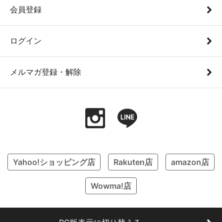
会員登録
ログイン
メルマガ登録・解除
Yahoo!ショッピング店
Rakuten店
amazon店
Wowma!店