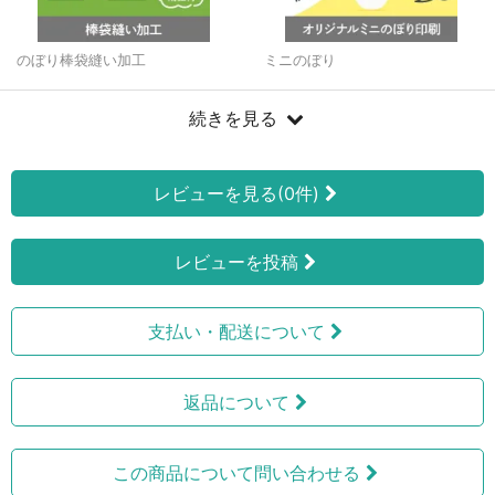
のぼり棒袋縫い加工
ミニのぼり
続きを見る
レビューを見る(0件)
レビューを投稿
支払い・配送について
返品について
この商品について問い合わせる