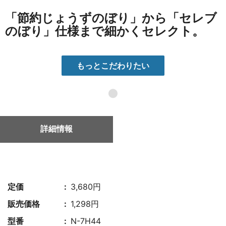
「節約じょうずのぼり」から「セレブ
のぼり」仕様まで細かくセレクト。
もっとこだわりたい
●
詳細情報
定価
3,680円
販売価格
1,298円
型番
N-7H44