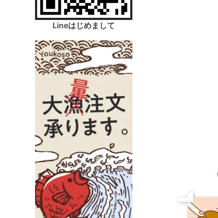
Lineはじめまして