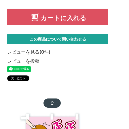
カートに入れる
この商品について問い合わせる
レビューを見る(0件)
レビューを投稿
C