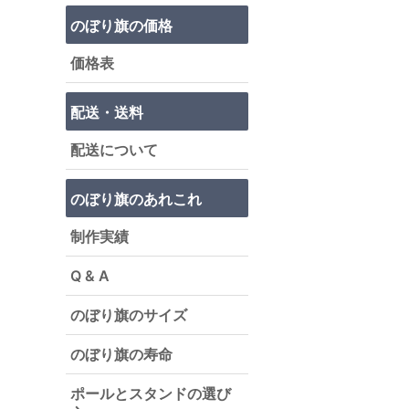
のぼり旗の価格
価格表
配送・送料
配送について
のぼり旗のあれこれ
制作実績
Q & A
のぼり旗のサイズ
のぼり旗の寿命
ポールとスタンドの選び