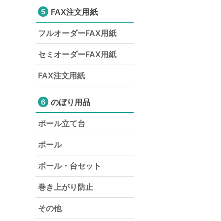
FAX注文用紙
5
フルオーダーFAX用紙
セミオーダーFAX用紙
FAX注文用紙
のぼり用品
6
ポール立て台
ポール
ポール・台セット
巻き上がり防止
その他