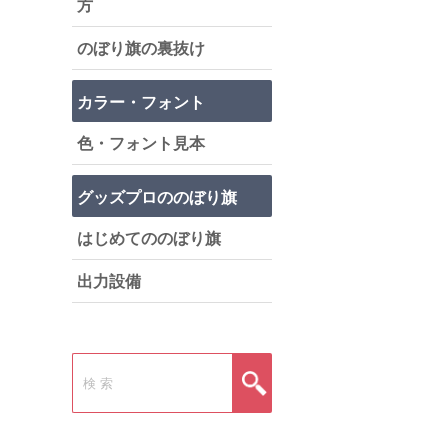
方
のぼり旗の裏抜け
カラー・フォント
色・フォント見本
グッズプロののぼり旗
はじめてののぼり旗
出力設備