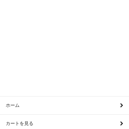
ホーム
カートを見る