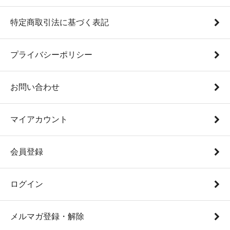
特定商取引法に基づく表記
プライバシーポリシー
お問い合わせ
マイアカウント
会員登録
ログイン
メルマガ登録・解除