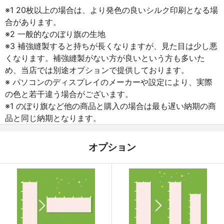
※1 20枚以上の場合は、より発色の良いシルク印刷となる場
合があります。
※2 一般的なのぼり旗の生地
※3 補強縫製すると持ちが長くなりますが、見た目は少し悪
くなります。補強縫製がない方が良いという方も多いた
め、当店では別途オプションで提供しております。
※ パソコンのディスプレイのメーカーや設定により、実際
の色と若干違う場合がございます。
※1 のぼり旗など他の商品と購入の場合は最も遅い納期の商
品と同じ納期となります。
オプション