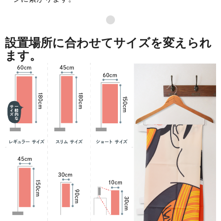
●
設置場所に合わせてサイズを変えられ
ます。