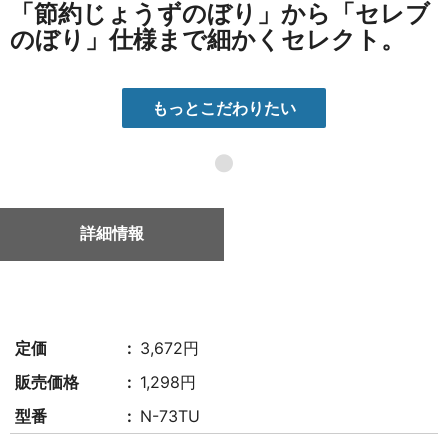
「節約じょうずのぼり」から「セレブ
のぼり」仕様まで細かくセレクト。
もっとこだわりたい
●
詳細情報
定価
3,672円
販売価格
1,298円
型番
N-73TU