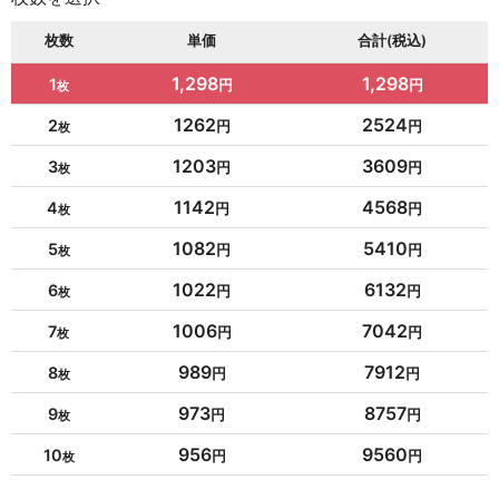
枚数
単価
合計(税込)
1,298
1,298
1
1262
2524
2
1203
3609
3
1142
4568
4
1082
5410
5
1022
6132
6
1006
7042
7
989
7912
8
973
8757
9
956
9560
10
954
10494
11