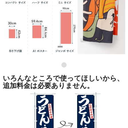
●
いろんなところで使ってほしいから、
追加料金は必要ありません。