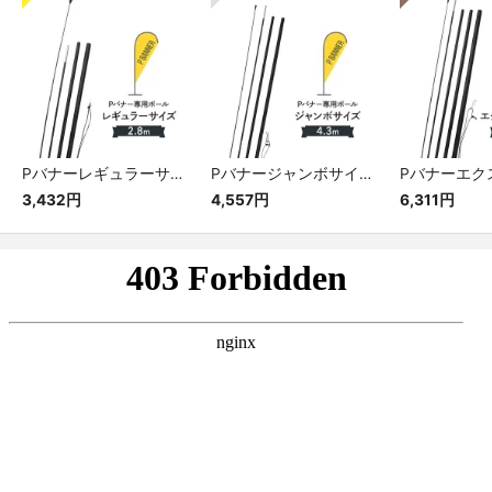
Pバナーレギュラーサイズ専用ポール
Pバナージャンボサイズ専用ポール
3,432円
4,557円
6,311円