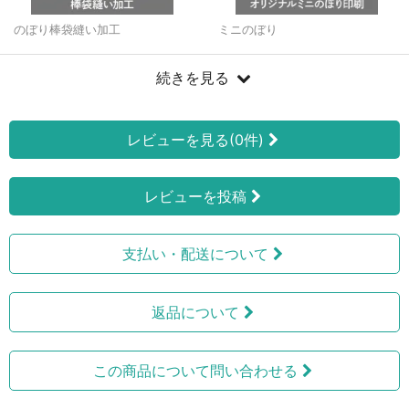
のぼり棒袋縫い加工
ミニのぼり
続きを見る
レビューを見る(0件)
レビューを投稿
支払い・配送について
返品について
この商品について問い合わせる