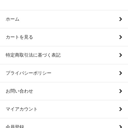
ホーム
カートを見る
特定商取引法に基づく表記
プライバシーポリシー
お問い合わせ
マイアカウント
会員登録