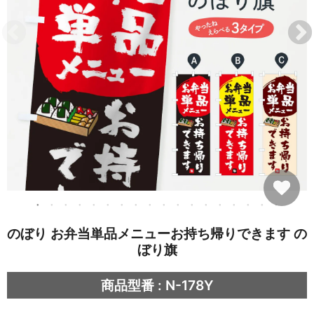
のぼり お弁当単品メニューお持ち帰りできます の
ぼり旗
商品型番 : N-178Y