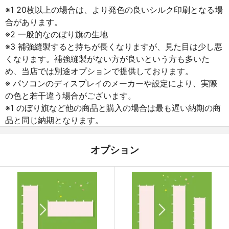
※1 20枚以上の場合は、より発色の良いシルク印刷となる場
合があります。
※2 一般的なのぼり旗の生地
※3 補強縫製すると持ちが長くなりますが、見た目は少し悪
くなります。補強縫製がない方が良いという方も多いた
め、当店では別途オプションで提供しております。
※ パソコンのディスプレイのメーカーや設定により、実際
の色と若干違う場合がございます。
※1 のぼり旗など他の商品と購入の場合は最も遅い納期の商
品と同じ納期となります。
オプション