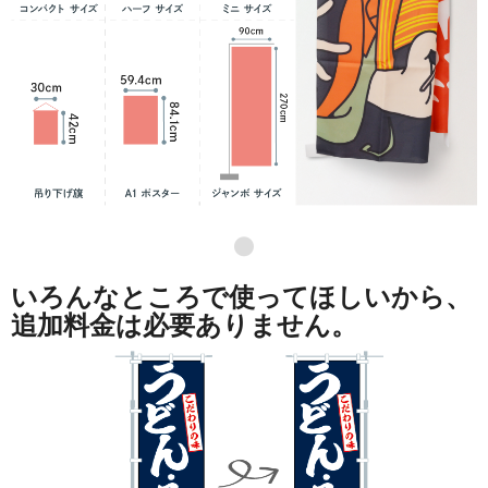
●
いろんなところで使ってほしいから、
追加料金は必要ありません。