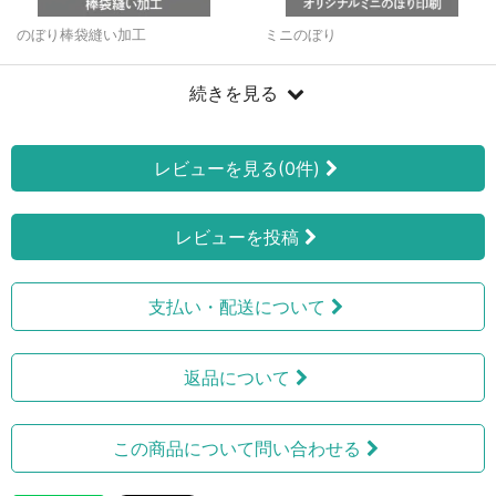
のぼり棒袋縫い加工
ミニのぼり
続きを見る
レビューを見る(0件)
レビューを投稿
支払い・配送について
返品について
この商品について問い合わせる