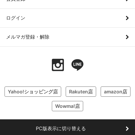
ログイン
メルマガ登録・解除
Yahoo!ショッピング店
Rakuten店
amazon店
Wowma!店
PC版表示に切り替える