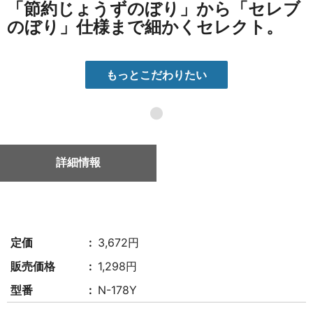
「節約じょうずのぼり」から「セレブ
のぼり」仕様まで細かくセレクト。
もっとこだわりたい
●
詳細情報
定価
3,672円
販売価格
1,298円
型番
N-178Y