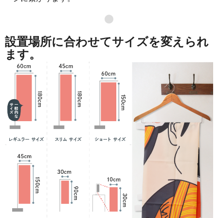
●
設置場所に合わせてサイズを変えられ
ます。