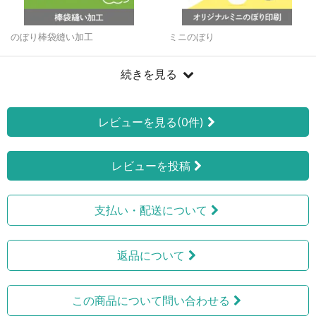
のぼり棒袋縫い加工
ミニのぼり
続きを見る
レビューを見る(0件)
レビューを投稿
支払い・配送について
返品について
この商品について問い合わせる