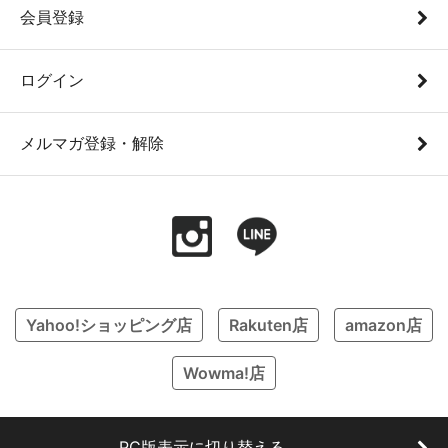
会員登録
ログイン
メルマガ登録・解除
Yahoo!ショッピング店
Rakuten店
amazon店
Wowma!店
PC版表示に切り替える