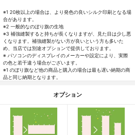
※1 20枚以上の場合は、より発色の良いシルク印刷となる場
合があります。
※2 一般的なのぼり旗の生地
※3 補強縫製すると持ちが長くなりますが、見た目は少し悪
くなります。補強縫製がない方が良いという方も多いた
め、当店では別途オプションで提供しております。
※ パソコンのディスプレイのメーカーや設定により、実際
の色と若干違う場合がございます。
※1 のぼり旗など他の商品と購入の場合は最も遅い納期の商
品と同じ納期となります。
オプション