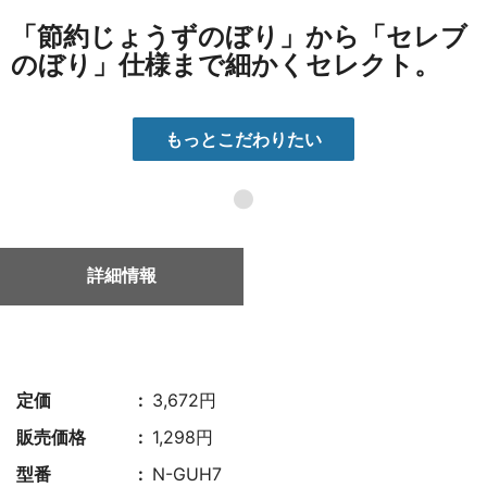
「節約じょうずのぼり」から「セレブ
のぼり」仕様まで細かくセレクト。
もっとこだわりたい
●
詳細情報
定価
3,672円
販売価格
1,298円
型番
N-GUH7