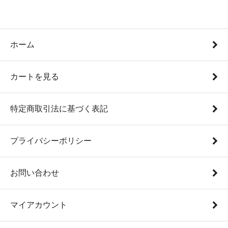
ホーム
カートを見る
特定商取引法に基づく表記
プライバシーポリシー
お問い合わせ
マイアカウント