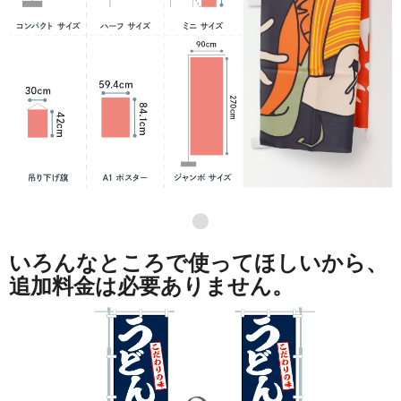
●
いろんなところで使ってほしいから、
追加料金は必要ありません。