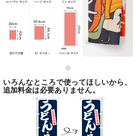
●
いろんなところで使ってほしいから、
追加料金は必要ありません。