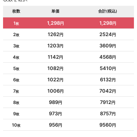
枚数
単価
合計(税込)
1,298
1,298
1
1262
2524
2
1203
3609
3
1142
4568
4
1082
5410
5
1022
6132
6
1006
7042
7
989
7912
8
973
8757
9
956
9560
10
954
10494
11