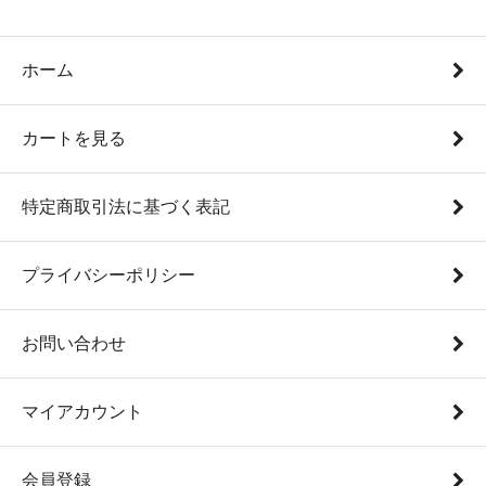
ホーム
カートを見る
特定商取引法に基づく表記
プライバシーポリシー
お問い合わせ
マイアカウント
会員登録