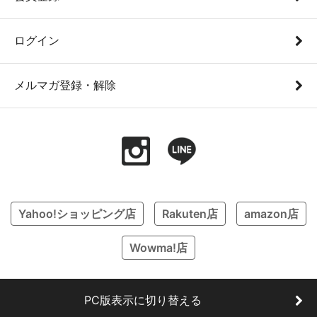
ログイン
メルマガ登録・解除
Yahoo!ショッピング店
Rakuten店
amazon店
Wowma!店
PC版表示に切り替える