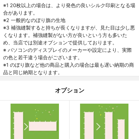
※1 20枚以上の場合は、より発色の良いシルク印刷となる場
合があります。
※2 一般的なのぼり旗の生地
※3 補強縫製すると持ちが長くなりますが、見た目は少し悪
くなります。補強縫製がない方が良いという方も多いた
め、当店では別途オプションで提供しております。
※ パソコンのディスプレイのメーカーや設定により、実際
の色と若干違う場合がございます。
※1 のぼり旗など他の商品と購入の場合は最も遅い納期の商
品と同じ納期となります。
オプション