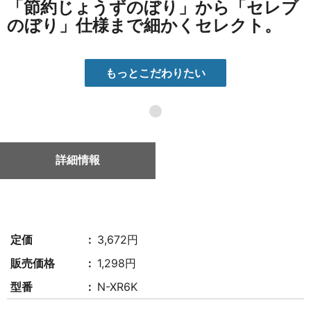
「節約じょうずのぼり」から「セレブ
のぼり」仕様まで細かくセレクト。
もっとこだわりたい
●
詳細情報
定価
3,672円
販売価格
1,298円
型番
N-XR6K