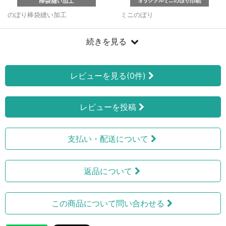
のぼり棒袋縫い加工
ミニのぼり
続きを見る
レビューを見る(0件)
レビューを投稿
支払い・配送について
返品について
この商品について問い合わせる