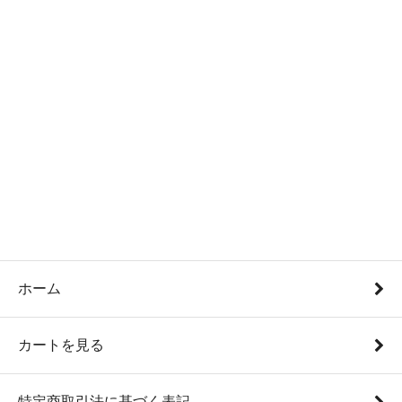
ホーム
カートを見る
特定商取引法に基づく表記