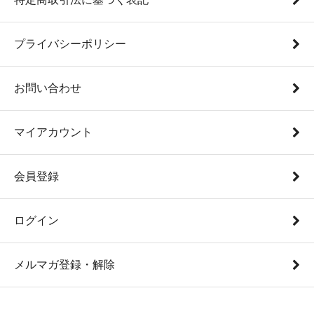
プライバシーポリシー
お問い合わせ
マイアカウント
会員登録
ログイン
メルマガ登録・解除