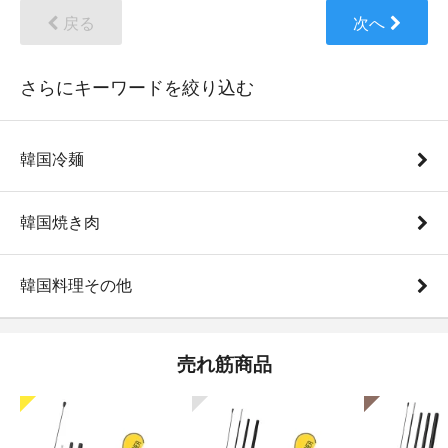
戻る
次へ
さらにキーワードを絞り込む
韓国冷麺
韓国焼き肉
韓国料理その他
売れ筋商品