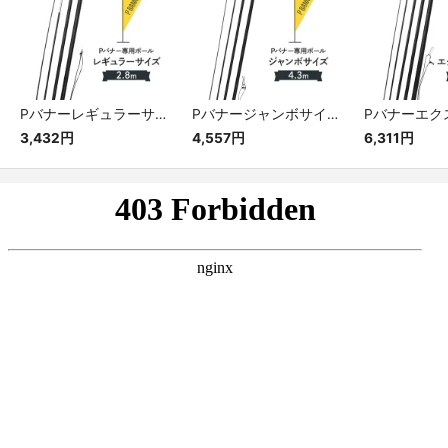
Pバナーレギュラーサイズ専用ポール
Pバナージャンボサイズ専用ポール
3,432円
4,557円
6,311円