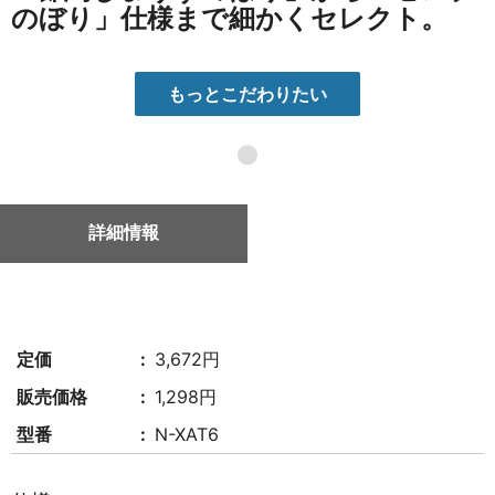
のぼり」仕様まで細かくセレクト。
もっとこだわりたい
●
詳細情報
定価
3,672円
販売価格
1,298円
型番
N-XAT6