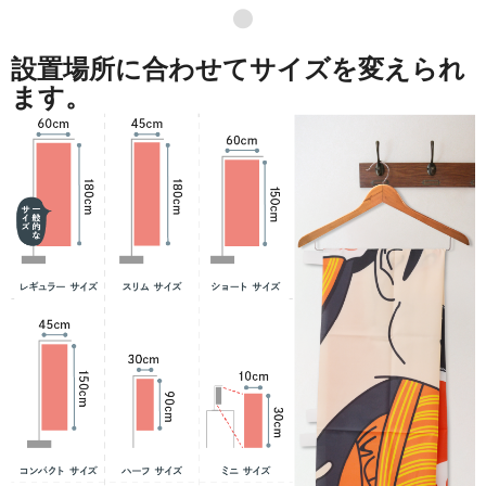
●
設置場所に合わせてサイズを変えられ
ます。