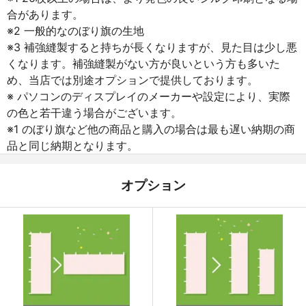
合があります。
※2 一般的なのぼり旗の生地
※3 補強縫製すると持ちが長くなりますが、見た目は少し悪
くなります。補強縫製がない方が良いという方も多いた
め、当店では別途オプションで提供しております。
※ パソコンのディスプレイのメーカーや設定により、実際
の色と若干違う場合がございます。
※1 のぼり旗など他の商品と購入の場合は最も遅い納期の商
品と同じ納期となります。
オプション