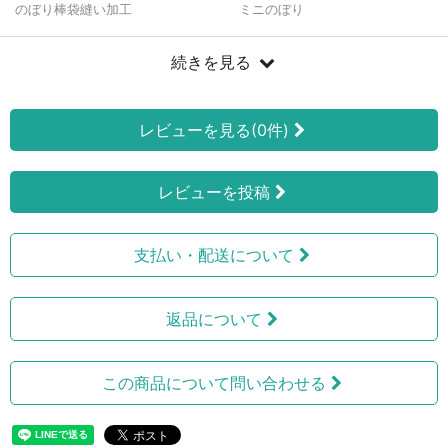
のぼり棒袋縫い加工
ミニのぼり
続きを見る
レビューを見る(0件)
レビューを投稿
支払い・配送について
返品について
この商品について問い合わせる