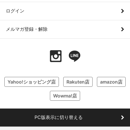
ログイン
メルマガ登録・解除
Yahoo!ショッピング店
Rakuten店
amazon店
Wowma!店
PC版表示に切り替える