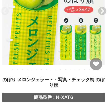
のぼり メロンジェラート・写真・チェック柄 のぼ
り旗
商品型番 : N-XAT6