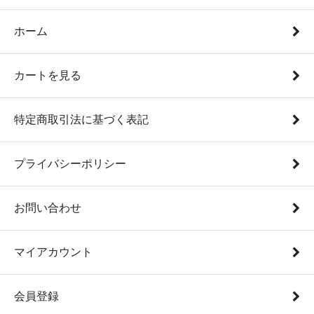
ホーム
カートを見る
特定商取引法に基づく表記
プライバシーポリシー
お問い合わせ
マイアカウント
会員登録