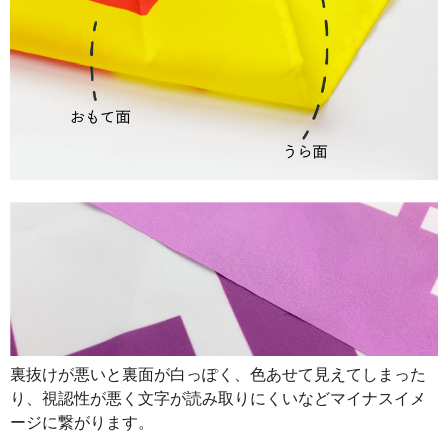
裏抜けが悪いと裏面が白っぽく、色あせて見えてしまった
り、視認性が悪く文字が読み取りにくいなどマイナスイメ
ージに繋がります。