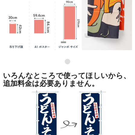
●
いろんなところで使ってほしいから、
追加料金は必要ありません。