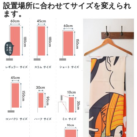
設置場所に合わせてサイズを変えられ
ます。