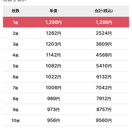
枚数
単価
合計(税込)
1,298
1,298
1
1262
2524
2
1203
3609
3
1142
4568
4
1082
5410
5
1022
6132
6
1006
7042
7
989
7912
8
973
8757
9
956
9560
10
954
10494
11