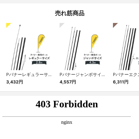
売れ筋商品
Pバナーレギュラーサイズ専用ポール
Pバナージャンボサイズ専用ポール
3,432円
4,557円
6,311円