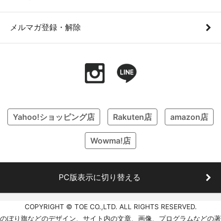
メルマガ登録・解除
Yahoo!ショッピング店
Rakuten店
amazon店
Wowma!店
PC版表示に切り替える
COPYRIGHT © TOE CO.,LTD. ALL RIGHTS RESERVED.
のぼり旗などのデザイン、サイト内の文章、画像、プログラムなどの著