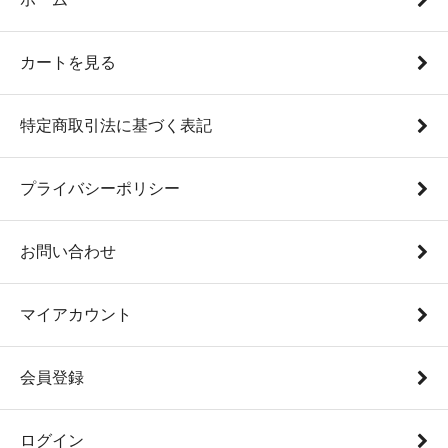
カートを見る
特定商取引法に基づく表記
プライバシーポリシー
お問い合わせ
マイアカウント
会員登録
ログイン