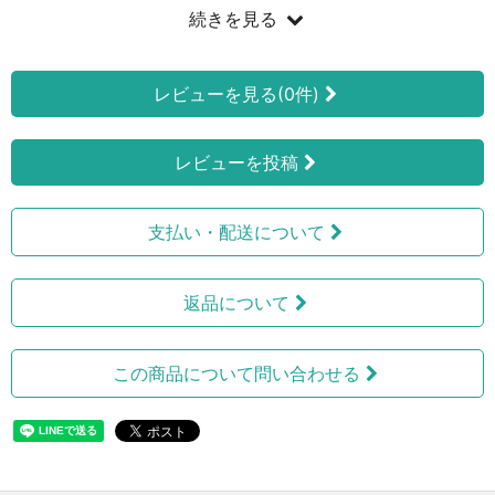
続きを見る
レビューを見る(0件)
レビューを投稿
支払い・配送について
返品について
この商品について問い合わせる