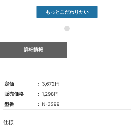
もっとこだわりたい
●
詳細情報
定価
3,672円
販売価格
1,298円
型番
N-3S99
仕様