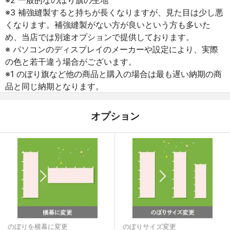
※3 補強縫製すると持ちが長くなりますが、見た目は少し悪
くなります。補強縫製がない方が良いという方も多いた
め、当店では別途オプションで提供しております。
※ パソコンのディスプレイのメーカーや設定により、実際
の色と若干違う場合がございます。
※1 のぼり旗など他の商品と購入の場合は最も遅い納期の商
品と同じ納期となります。
オプション
のぼりを横幕に変更
のぼりサイズ変更