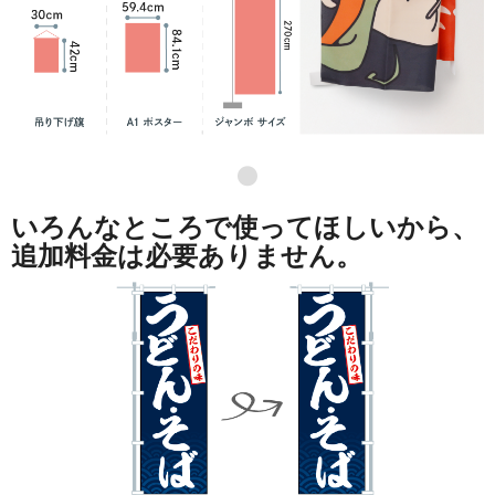
●
いろんなところで使ってほしいから、
追加料金は必要ありません。