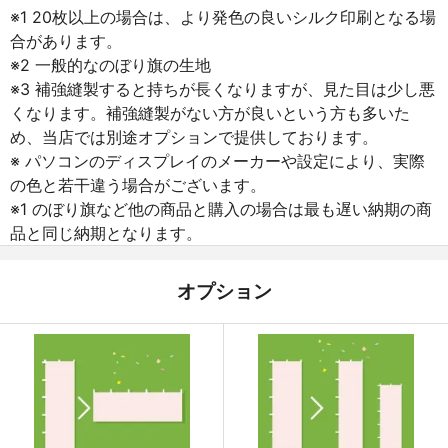
※1 20枚以上の場合は、より発色の良いシルク印刷となる場
合があります。
※2 一般的なのぼり旗の生地
※3 補強縫製すると持ちが長くなりますが、見た目は少し悪
くなります。補強縫製がない方が良いという方も多いた
め、当店では別途オプションで提供しております。
※ パソコンのディスプレイのメーカーや設定により、実際
の色と若干違う場合がございます。
※1 のぼり旗など他の商品と購入の場合は最も遅い納期の商
品と同じ納期となります。
オプション