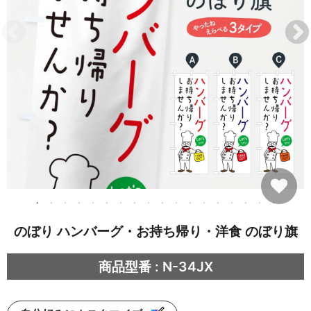
のぼり ハンバーグ・お持ち帰り・洋食 のぼり旗
商品型番 : N-34JX