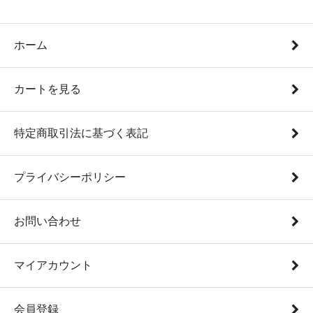
ホーム
カートを見る
特定商取引法に基づく表記
プライバシーポリシー
お問い合わせ
マイアカウント
会員登録