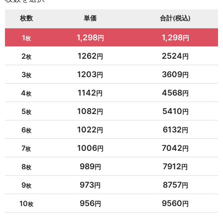
枚数
単価
合計(税込)
1,298
1,298
1
1262
2524
2
1203
3609
3
1142
4568
4
1082
5410
5
1022
6132
6
1006
7042
7
989
7912
8
973
8757
9
956
9560
10
954
10494
11