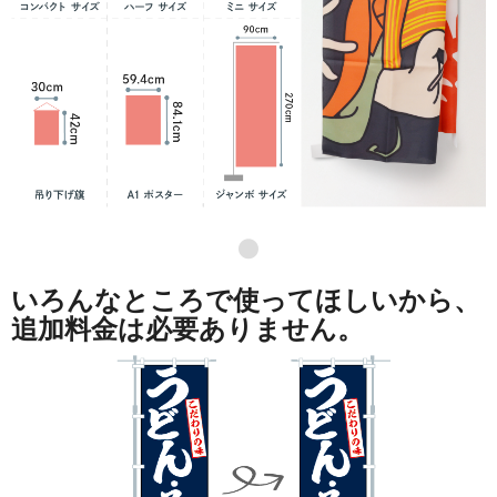
●
いろんなところで使ってほしいから、
追加料金は必要ありません。