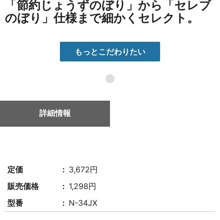
「節約じょうずのぼり」から「セレブ
のぼり」仕様まで細かくセレクト。
もっとこだわりたい
●
詳細情報
定価
3,672円
販売価格
1,298円
型番
N-34JX