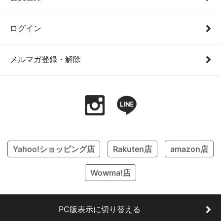
ログイン
メルマガ登録・解除
Yahoo!ショッピング店
Rakuten店
amazon店
Wowma!店
PC版表示に切り替える