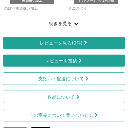
のぼり棒袋縫い加工
ミニのぼり
続きを見る
レビューを見る(0件)
レビューを投稿
支払い・配送について
返品について
この商品について問い合わせる