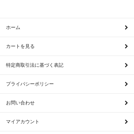
ホーム
カートを見る
特定商取引法に基づく表記
プライバシーポリシー
お問い合わせ
マイアカウント