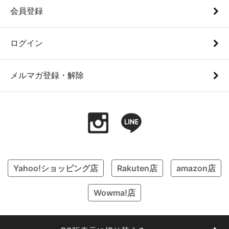
会員登録
ログイン
メルマガ登録・解除
Yahoo!ショッピング店
Rakuten店
amazon店
Wowma!店