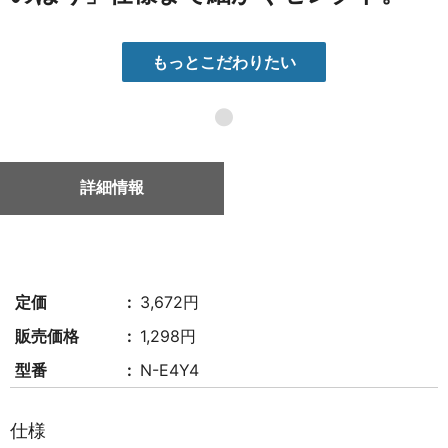
もっとこだわりたい
●
詳細情報
定価
3,672円
販売価格
1,298円
型番
N-E4Y4
仕様