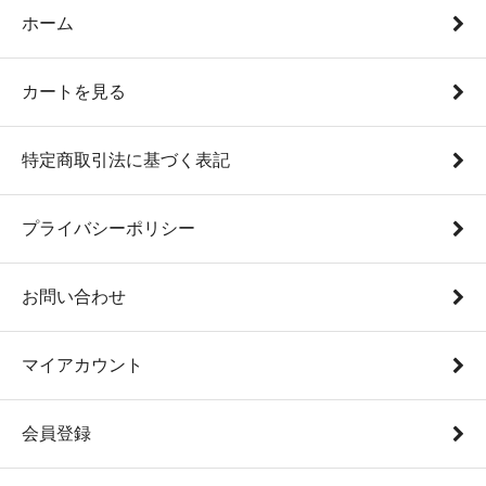
ホーム
カートを見る
特定商取引法に基づく表記
プライバシーポリシー
お問い合わせ
マイアカウント
会員登録