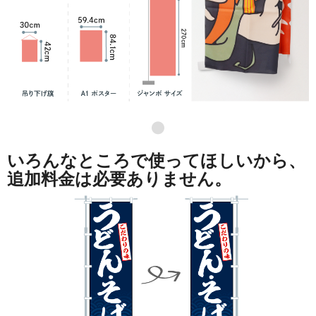
●
いろんなところで使ってほしいから、
追加料金は必要ありません。