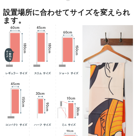
設置場所に合わせてサイズを変えられ
ます。