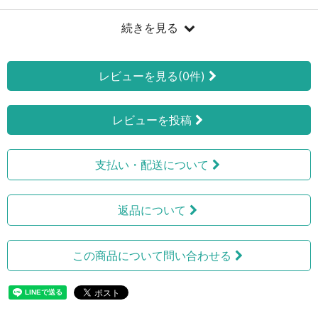
続きを見る
レビューを見る(0件)
レビューを投稿
支払い・配送について
返品について
この商品について問い合わせる