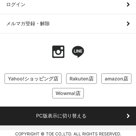
ログイン
メルマガ登録・解除
Yahoo!ショッピング店
Rakuten店
amazon店
Wowma!店
PC版表示に切り替える
COPYRIGHT © TOE CO.,LTD. ALL RIGHTS RESERVED.