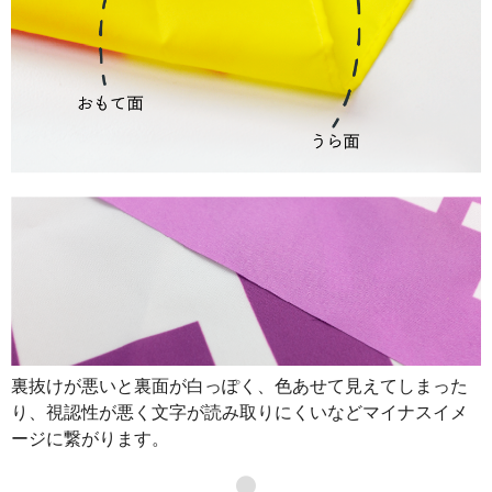
裏抜けが悪いと裏面が白っぽく、色あせて見えてしまった
り、視認性が悪く文字が読み取りにくいなどマイナスイメ
ージに繋がります。
●