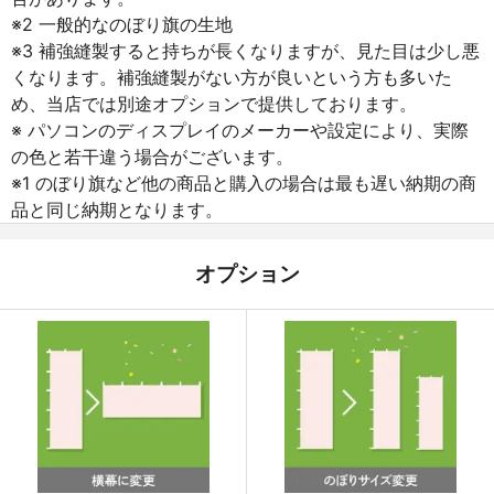
※2 一般的なのぼり旗の生地
※3 補強縫製すると持ちが長くなりますが、見た目は少し悪
くなります。補強縫製がない方が良いという方も多いた
め、当店では別途オプションで提供しております。
※ パソコンのディスプレイのメーカーや設定により、実際
の色と若干違う場合がございます。
※1 のぼり旗など他の商品と購入の場合は最も遅い納期の商
品と同じ納期となります。
オプション