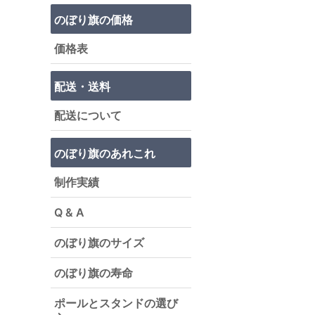
のぼり旗の価格
価格表
配送・送料
配送について
のぼり旗のあれこれ
制作実績
Q & A
のぼり旗のサイズ
のぼり旗の寿命
ポールとスタンドの選び