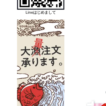
Lineはじめまして