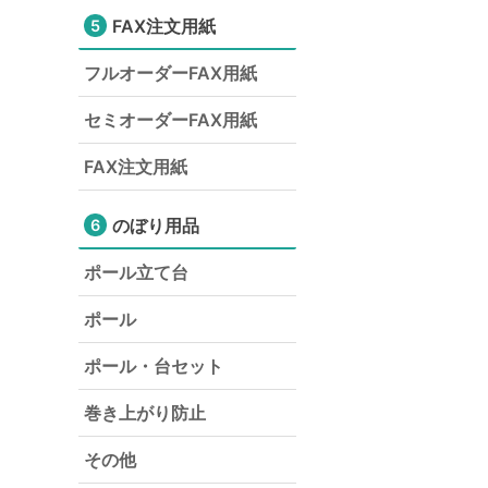
FAX注文用紙
5
フルオーダーFAX用紙
セミオーダーFAX用紙
FAX注文用紙
のぼり用品
6
ポール立て台
ポール
ポール・台セット
巻き上がり防止
その他