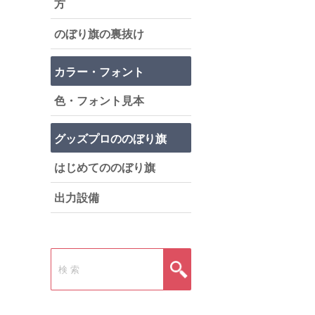
方
のぼり旗の裏抜け
カラー・フォント
色・フォント見本
グッズプロののぼり旗
はじめてののぼり旗
出力設備