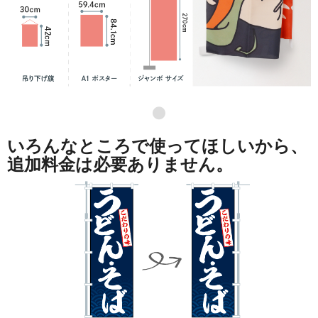
●
いろんなところで使ってほしいから、
追加料金は必要ありません。