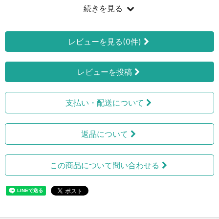
続きを見る
レビューを見る(0件)
レビューを投稿
支払い・配送について
返品について
この商品について問い合わせる