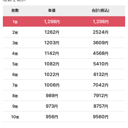
枚数
単価
合計(税込)
1,298
1,298
1
1262
2524
2
1203
3609
3
1142
4568
4
1082
5410
5
1022
6132
6
1006
7042
7
989
7912
8
973
8757
9
956
9560
10
954
10494
11