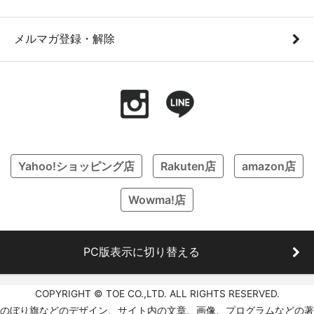
メルマガ登録・解除
Yahoo!ショッピング店
Rakuten店
amazon店
Wowma!店
PC版表示に切り替える
COPYRIGHT © TOE CO.,LTD. ALL RIGHTS RESERVED.
のぼり旗などのデザイン、サイト内の文章、画像、プログラムなどの著