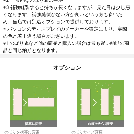
※3 補強縫製すると持ちが長くなりますが、見た目は少し悪
くなります。補強縫製がない方が良いという方も多いた
め、当店では別途オプションで提供しております。
※ パソコンのディスプレイのメーカーや設定により、実際
の色と若干違う場合がございます。
※1 のぼり旗など他の商品と購入の場合は最も遅い納期の商
品と同じ納期となります。
オプション
のぼりを横幕に変更
のぼりサイズ変更