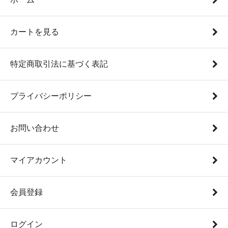
カートを見る
特定商取引法に基づく表記
プライバシーポリシー
お問い合わせ
マイアカウント
会員登録
ログイン