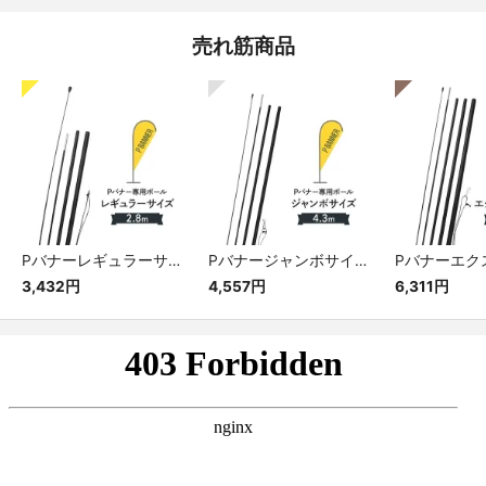
売れ筋商品
Pバナーレギュラーサイズ専用ポール
Pバナージャンボサイズ専用ポール
3,432円
4,557円
6,311円