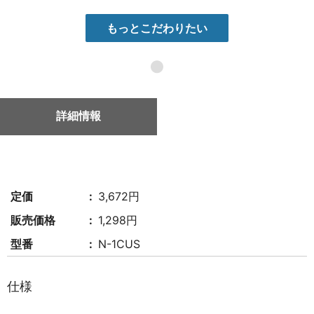
もっとこだわりたい
●
詳細情報
定価
3,672円
販売価格
1,298円
型番
N-1CUS
仕様