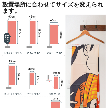
設置場所に合わせてサイズを変えられ
ます。