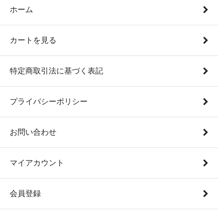
ホーム
カートを見る
特定商取引法に基づく表記
プライバシーポリシー
お問い合わせ
マイアカウント
会員登録