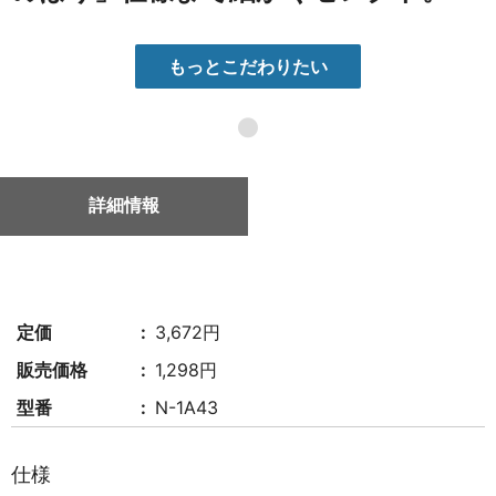
もっとこだわりたい
●
詳細情報
定価
3,672円
販売価格
1,298円
型番
N-1A43
仕様