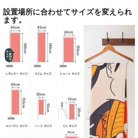
設置場所に合わせてサイズを変えられ
ます。