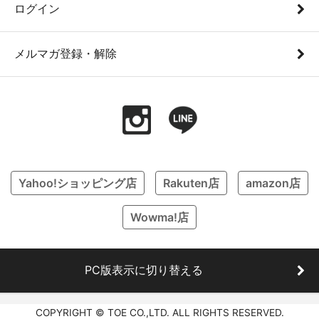
ログイン
メルマガ登録・解除
Yahoo!ショッピング店
Rakuten店
amazon店
Wowma!店
PC版表示に切り替える
COPYRIGHT © TOE CO.,LTD. ALL RIGHTS RESERVED.