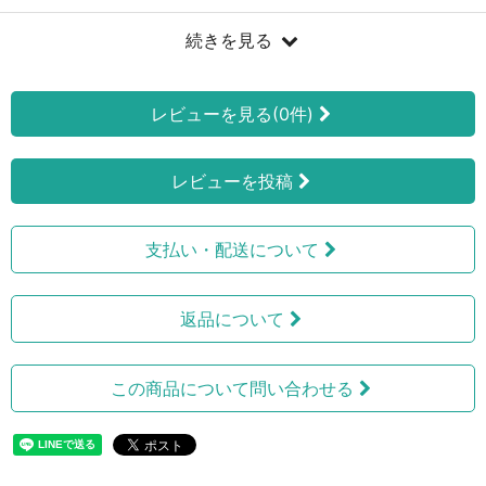
続きを見る
レビューを見る(0件)
レビューを投稿
支払い・配送について
返品について
この商品について問い合わせる