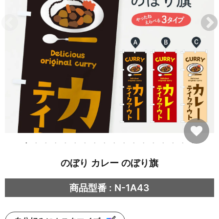
のぼり カレー のぼり旗
商品型番 : N-1A43