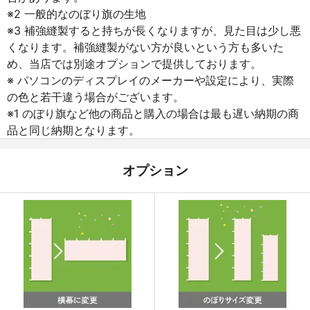
※2 一般的なのぼり旗の生地
※3 補強縫製すると持ちが長くなりますが、見た目は少し悪
くなります。補強縫製がない方が良いという方も多いた
め、当店では別途オプションで提供しております。
※ パソコンのディスプレイのメーカーや設定により、実際
の色と若干違う場合がございます。
※1 のぼり旗など他の商品と購入の場合は最も遅い納期の商
品と同じ納期となります。
オプション