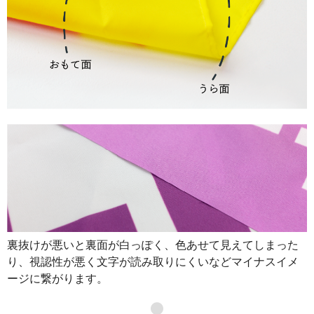
裏抜けが悪いと裏面が白っぽく、色あせて見えてしまった
り、視認性が悪く文字が読み取りにくいなどマイナスイメ
ージに繋がります。
●