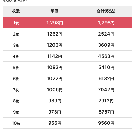
枚数
単価
合計(税込)
1,298
1,298
1
1262
2524
2
1203
3609
3
1142
4568
4
1082
5410
5
1022
6132
6
1006
7042
7
989
7912
8
973
8757
9
956
9560
10
954
10494
11