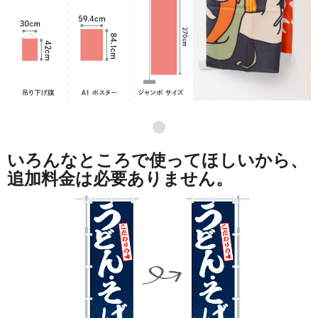
●
いろんなところで使ってほしいから、
追加料金は必要ありません。