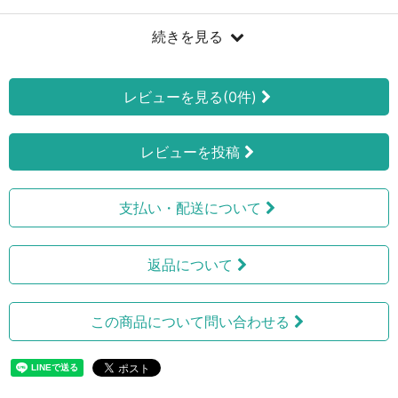
続きを見る
レビューを見る(0件)
レビューを投稿
支払い・配送について
返品について
この商品について問い合わせる