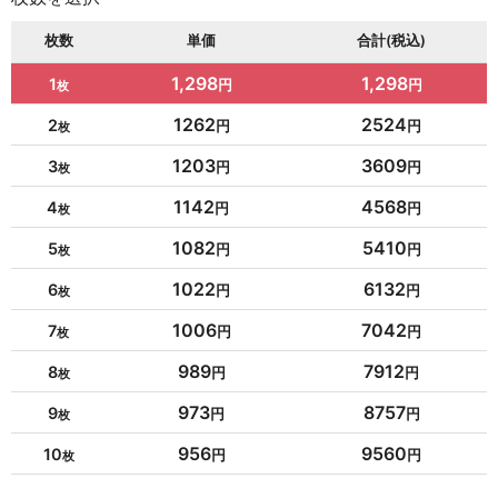
枚数
単価
合計(税込)
1,298
1,298
1
1262
2524
2
1203
3609
3
1142
4568
4
1082
5410
5
1022
6132
6
1006
7042
7
989
7912
8
973
8757
9
956
9560
10
954
10494
11