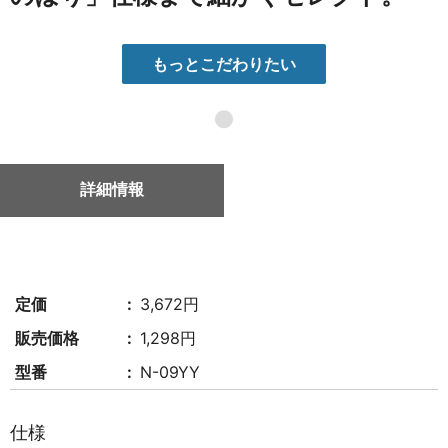
もっとこだわりたい
●
詳細情報
定価
3,672円
販売価格
1,298円
型番
N-09YY
仕様