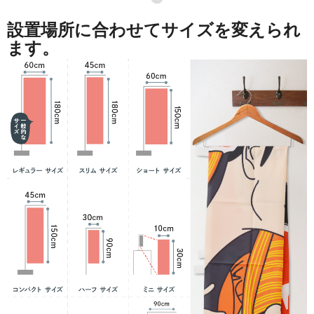
設置場所に合わせてサイズを変えられ
ます。