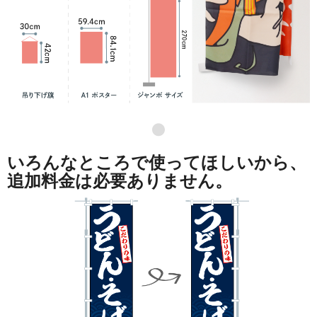
●
いろんなところで使ってほしいから、
追加料金は必要ありません。