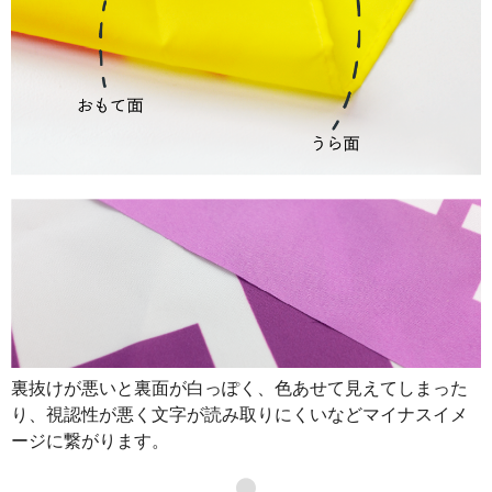
裏抜けが悪いと裏面が白っぽく、色あせて見えてしまった
り、視認性が悪く文字が読み取りにくいなどマイナスイメ
ージに繋がります。
●