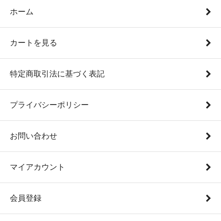
ホーム
カートを見る
特定商取引法に基づく表記
プライバシーポリシー
お問い合わせ
マイアカウント
会員登録