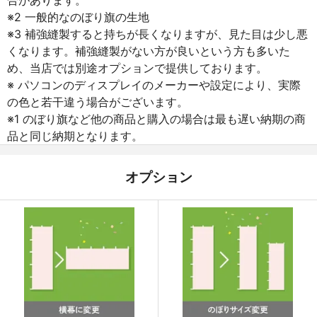
※2 一般的なのぼり旗の生地
※3 補強縫製すると持ちが長くなりますが、見た目は少し悪
くなります。補強縫製がない方が良いという方も多いた
め、当店では別途オプションで提供しております。
※ パソコンのディスプレイのメーカーや設定により、実際
の色と若干違う場合がございます。
※1 のぼり旗など他の商品と購入の場合は最も遅い納期の商
品と同じ納期となります。
オプション