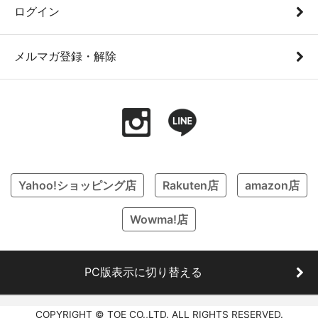
ログイン
メルマガ登録・解除
Yahoo!ショッピング店
Rakuten店
amazon店
Wowma!店
PC版表示に切り替える
COPYRIGHT © TOE CO.,LTD. ALL RIGHTS RESERVED.