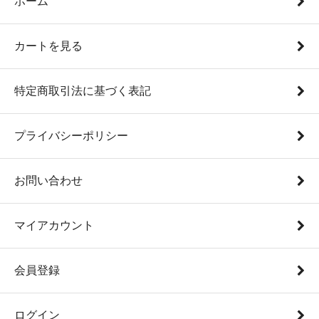
ホーム
カートを見る
特定商取引法に基づく表記
プライバシーポリシー
お問い合わせ
マイアカウント
会員登録
ログイン