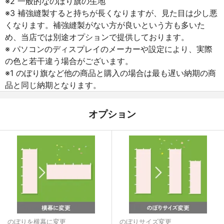
※2 一般的なのぼり旗の生地
※3 補強縫製すると持ちが長くなりますが、見た目は少し悪
くなります。補強縫製がない方が良いという方も多いた
め、当店では別途オプションで提供しております。
※ パソコンのディスプレイのメーカーや設定により、実際
の色と若干違う場合がございます。
※1 のぼり旗など他の商品と購入の場合は最も遅い納期の商
品と同じ納期となります。
オプション
のぼりを横幕に変更
のぼりサイズ変更