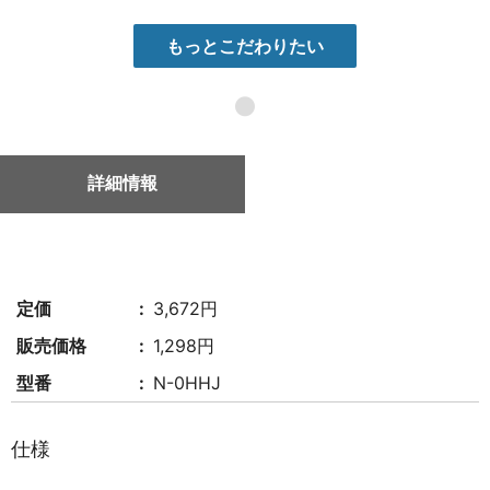
もっとこだわりたい
●
詳細情報
定価
3,672円
販売価格
1,298円
型番
N-0HHJ
仕様