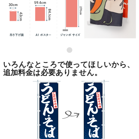
●
いろんなところで使ってほしいから、
追加料金は必要ありません。