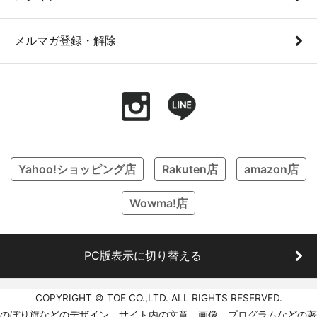
メルマガ登録・解除
Yahoo!ショッピング店
Rakuten店
amazon店
Wowma!店
PC版表示に切り替える
COPYRIGHT © TOE CO.,LTD. ALL RIGHTS RESERVED.
のぼり旗などのデザイン、サイト内の文章、画像、プログラムなどの著