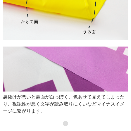
裏抜けが悪いと裏面が白っぽく、色あせて見えてしまった
り、視認性が悪く文字が読み取りにくいなどマイナスイメ
ージに繋がります。
●