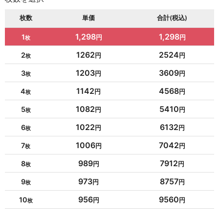
枚数
単価
合計(税込)
1,298
1,298
1
1262
2524
2
1203
3609
3
1142
4568
4
1082
5410
5
1022
6132
6
1006
7042
7
989
7912
8
973
8757
9
956
9560
10
954
10494
11