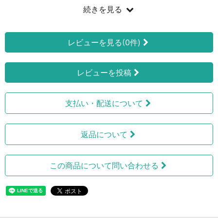
続きを見る
レビューを見る(0件)
レビューを投稿
支払い・配送について
返品について
この商品について問い合わせる