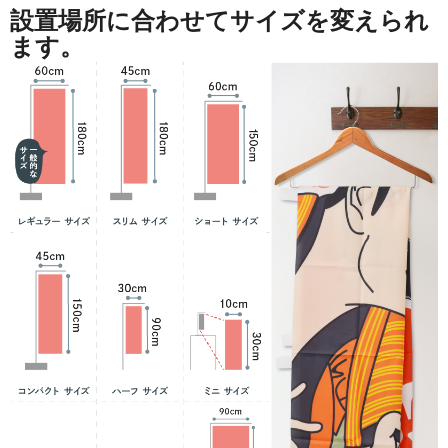
設置場所に合わせてサイズを変えられ
ます。