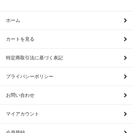
ホーム
カートを見る
特定商取引法に基づく表記
プライバシーポリシー
お問い合わせ
マイアカウント
会員登録