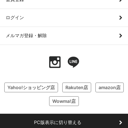
ログイン
メルマガ登録・解除
Yahoo!ショッピング店
Rakuten店
amazon店
Wowma!店
PC版表示に切り替える