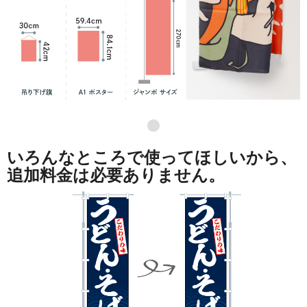
●
いろんなところで使ってほしいから、
追加料金は必要ありません。