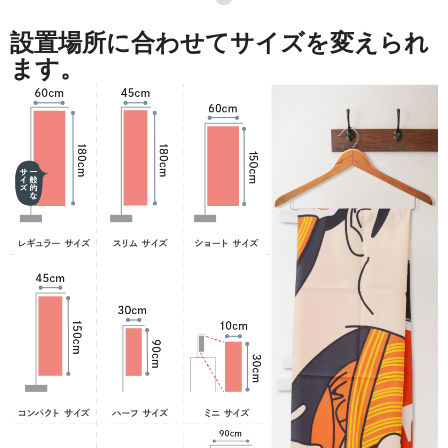
設置場所に合わせてサイズを変えられ
ます。