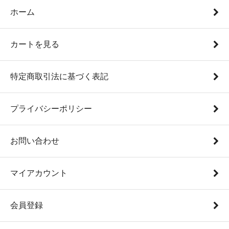
ホーム
カートを見る
特定商取引法に基づく表記
プライバシーポリシー
お問い合わせ
マイアカウント
会員登録