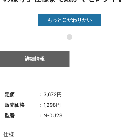
もっとこだわりたい
●
詳細情報
定価
3,672円
販売価格
1,298円
型番
N-0U2S
仕様