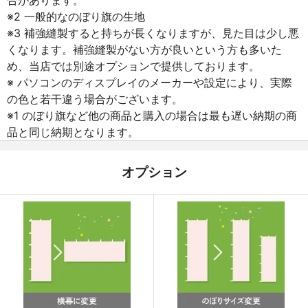
※2 一般的なのぼり旗の生地
※3 補強縫製すると持ちが長くなりますが、見た目は少し悪
くなります。補強縫製がない方が良いという方も多いた
め、当店では別途オプションで提供しております。
※ パソコンのディスプレイのメーカーや設定により、実際
の色と若干違う場合がございます。
※1 のぼり旗など他の商品と購入の場合は最も遅い納期の商
品と同じ納期となります。
オプション