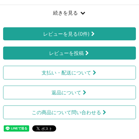
続きを見る
レビューを見る(0件)
レビューを投稿
支払い・配送について
返品について
この商品について問い合わせる