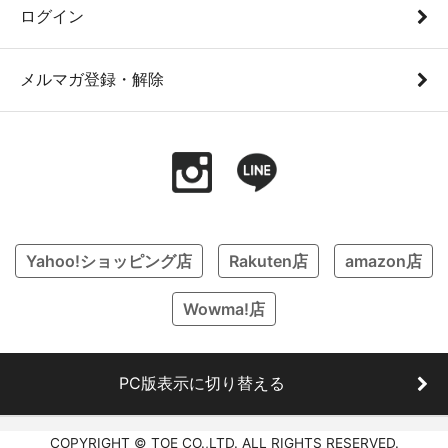
ログイン
メルマガ登録・解除
Yahoo!ショッピング店
Rakuten店
amazon店
Wowma!店
PC版表示に切り替える
COPYRIGHT © TOE CO.,LTD. ALL RIGHTS RESERVED.