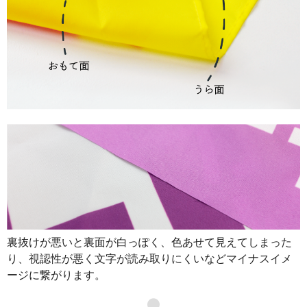
裏抜けが悪いと裏面が白っぽく、色あせて見えてしまった
り、視認性が悪く文字が読み取りにくいなどマイナスイメ
ージに繋がります。
●