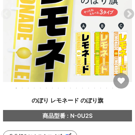
のぼり レモネード のぼり旗
商品型番 : N-0U2S