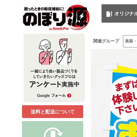
オリジナ
関連グループ
美容・
送料と配送について