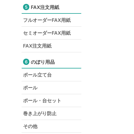
FAX注文用紙
5
フルオーダーFAX用紙
セミオーダーFAX用紙
FAX注文用紙
のぼり用品
6
ポール立て台
ポール
ポール・台セット
巻き上がり防止
その他