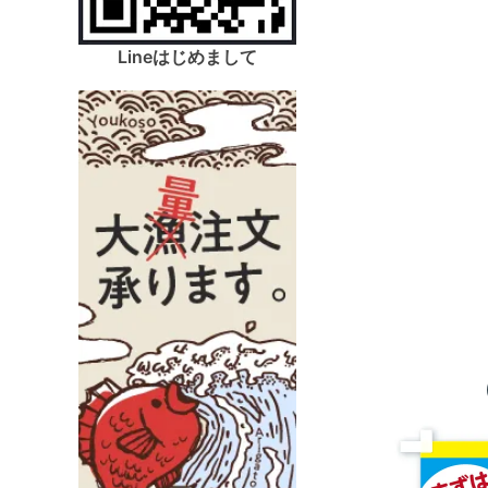
Lineはじめまして