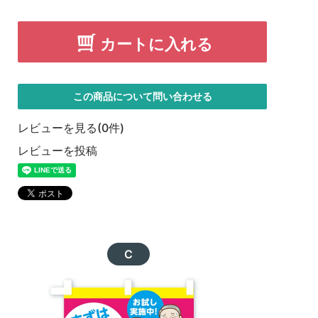
カートに入れる
この商品について問い合わせる
レビューを見る(0件)
レビューを投稿
C