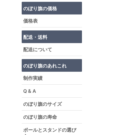
のぼり旗の価格
価格表
配送・送料
配送について
のぼり旗のあれこれ
制作実績
Q & A
のぼり旗のサイズ
のぼり旗の寿命
ポールとスタンドの選び