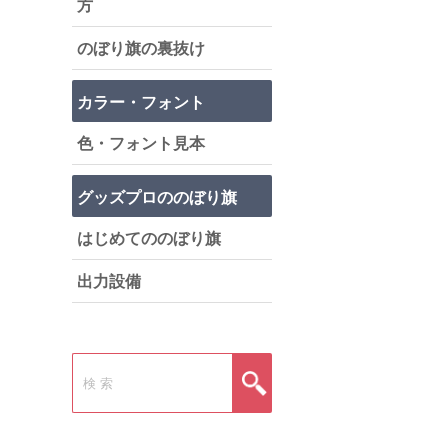
方
のぼり旗の裏抜け
カラー・フォント
色・フォント見本
グッズプロののぼり旗
はじめてののぼり旗
出力設備