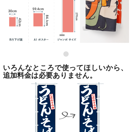
●
いろんなところで使ってほしいから、
追加料金は必要ありません。