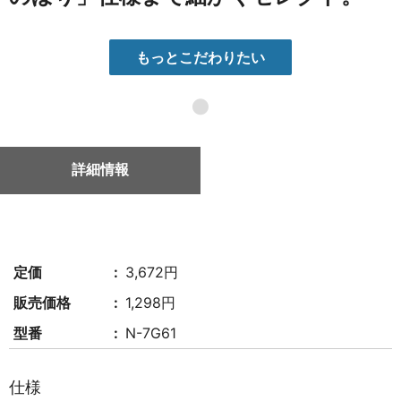
もっとこだわりたい
●
詳細情報
定価
3,672円
販売価格
1,298円
型番
N-7G61
仕様