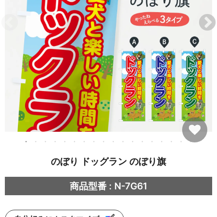
のぼり ドッグラン のぼり旗
商品型番 : N-7G61