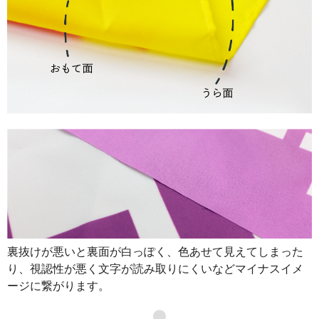
裏抜けが悪いと裏面が白っぽく、色あせて見えてしまった
り、視認性が悪く文字が読み取りにくいなどマイナスイメ
ージに繋がります。
●