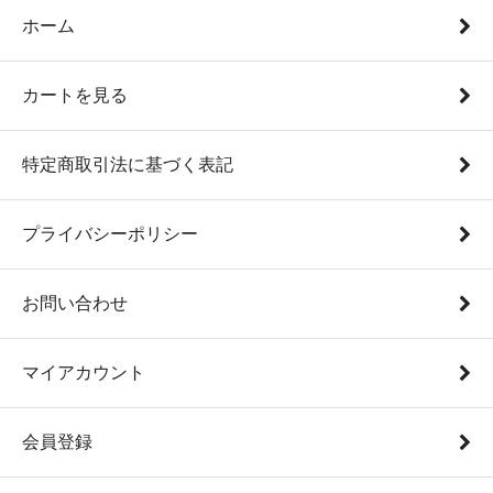
ホーム
カートを見る
特定商取引法に基づく表記
プライバシーポリシー
お問い合わせ
マイアカウント
会員登録