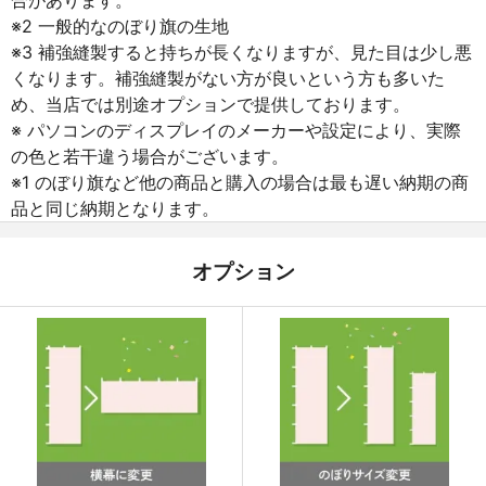
※2 一般的なのぼり旗の生地
※3 補強縫製すると持ちが長くなりますが、見た目は少し悪
くなります。補強縫製がない方が良いという方も多いた
め、当店では別途オプションで提供しております。
※ パソコンのディスプレイのメーカーや設定により、実際
の色と若干違う場合がございます。
※1 のぼり旗など他の商品と購入の場合は最も遅い納期の商
品と同じ納期となります。
オプション