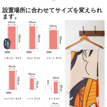
設置場所に合わせてサイズを変えられ
ます。