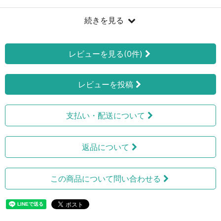
続きを見る
レビューを見る(0件)
レビューを投稿
支払い・配送について
返品について
この商品について問い合わせる