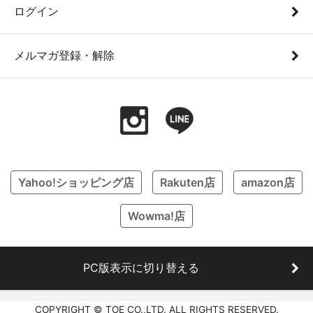
ログイン
メルマガ登録・解除
Yahoo!ショッピング店
Rakuten店
amazon店
Wowma!店
PC版表示に切り替える
COPYRIGHT © TOE CO.,LTD. ALL RIGHTS RESERVED.