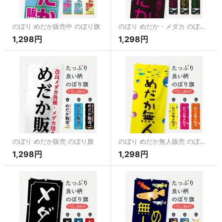
のぼり めだか販売中 のぼり旗
のぼり めだか・メダカ のぼり旗
1,298円
1,298円
のぼり めだか販売 のぼり旗
のぼり めだか無人販売 のぼり旗
1,298円
1,298円