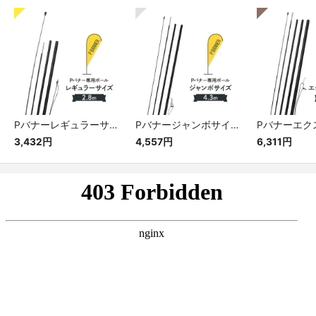
Pバナーレギュラーサイズ専用ポール
Pバナージャンボサイズ専用ポール
3,432円
4,557円
6,311円