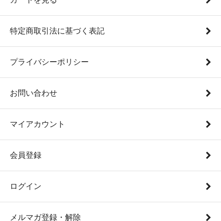
特定商取引法に基づく表記
プライバシーポリシー
お問い合わせ
マイアカウント
会員登録
ログイン
メルマガ登録・解除