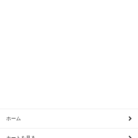
ホーム
カートを見る