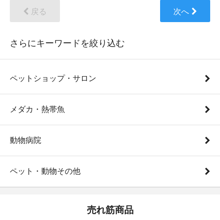
戻る
次へ
さらにキーワードを絞り込む
ペットショップ・サロン
メダカ・熱帯魚
動物病院
ペット・動物その他
売れ筋商品