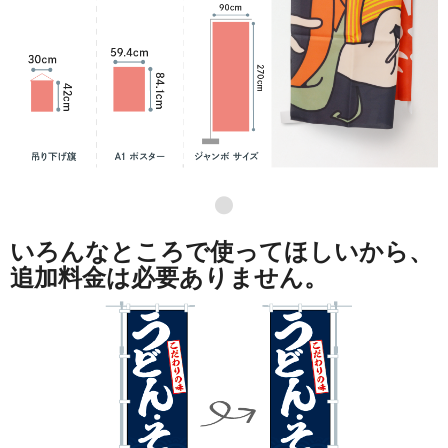
●
いろんなところで使ってほしいから、
追加料金は必要ありません。