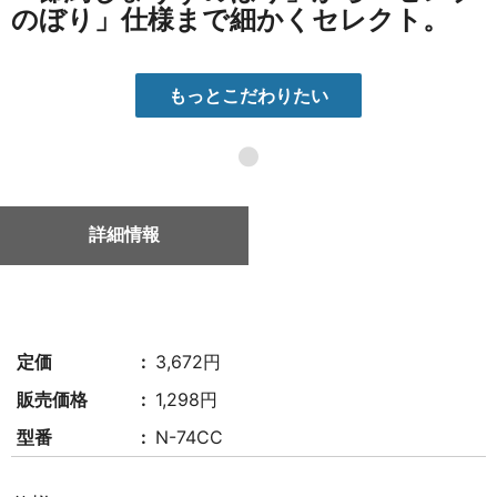
のぼり」仕様まで細かくセレクト。
もっとこだわりたい
●
詳細情報
定価
3,672円
販売価格
1,298円
型番
N-74CC