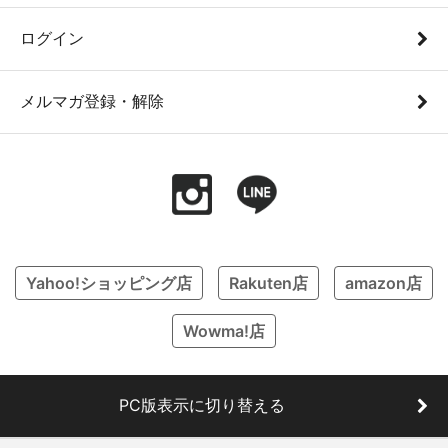
ログイン
メルマガ登録・解除
Yahoo!ショッピング店
Rakuten店
amazon店
Wowma!店
PC版表示に切り替える