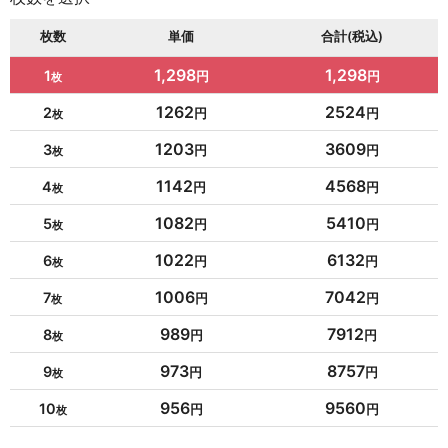
枚数
単価
合計(税込)
1,298
1,298
1
1262
2524
2
1203
3609
3
1142
4568
4
1082
5410
5
1022
6132
6
1006
7042
7
989
7912
8
973
8757
9
956
9560
10
954
10494
11