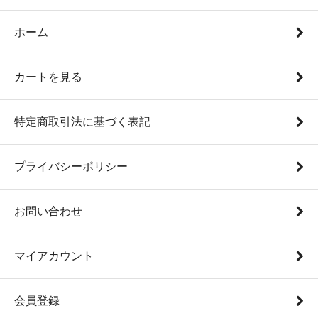
ホーム
カートを見る
特定商取引法に基づく表記
プライバシーポリシー
お問い合わせ
マイアカウント
会員登録