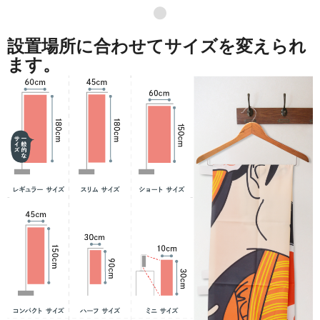
●
設置場所に合わせてサイズを変えられ
ます。