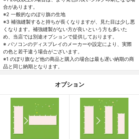
合があります。
※2 一般的なのぼり旗の生地
※3 補強縫製すると持ちが長くなりますが、見た目は少し悪
くなります。補強縫製がない方が良いという方も多いた
め、当店では別途オプションで提供しております。
※ パソコンのディスプレイのメーカーや設定により、実際
の色と若干違う場合がございます。
※1 のぼり旗など他の商品と購入の場合は最も遅い納期の商
品と同じ納期となります。
オプション