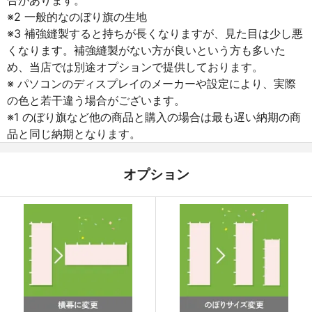
※2 一般的なのぼり旗の生地
※3 補強縫製すると持ちが長くなりますが、見た目は少し悪
くなります。補強縫製がない方が良いという方も多いた
め、当店では別途オプションで提供しております。
※ パソコンのディスプレイのメーカーや設定により、実際
の色と若干違う場合がございます。
※1 のぼり旗など他の商品と購入の場合は最も遅い納期の商
品と同じ納期となります。
オプション