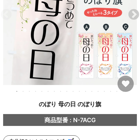
のぼり 母の日 のぼり旗
商品型番 : N-7ACG