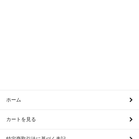
ホーム
カートを見る
特定商取引法に基づく表記