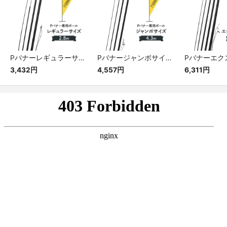
Pバナーレギュラーサイズ専用ポール
Pバナージャンボサイズ専用ポール
3,432円
4,557円
6,311円