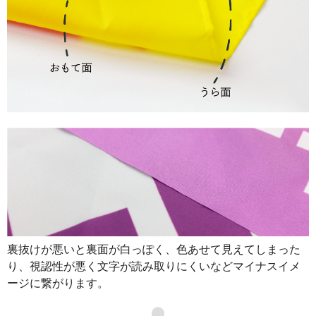
裏抜けが悪いと裏面が白っぽく、色あせて見えてしまった
り、視認性が悪く文字が読み取りにくいなどマイナスイメ
ージに繋がります。
●