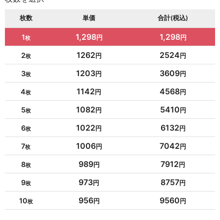
枚数
単価
合計(税込)
1,298
1,298
1
1262
2524
2
1203
3609
3
1142
4568
4
1082
5410
5
1022
6132
6
1006
7042
7
989
7912
8
973
8757
9
956
9560
10
954
10494
11