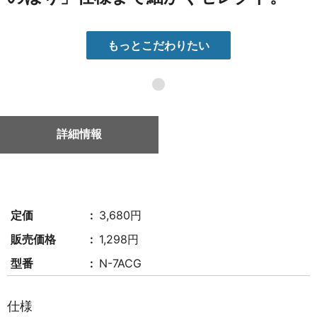
もっとこだわりたい
●
詳細情報
定価
3,680円
販売価格
1,298円
型番
N-7ACG
仕様