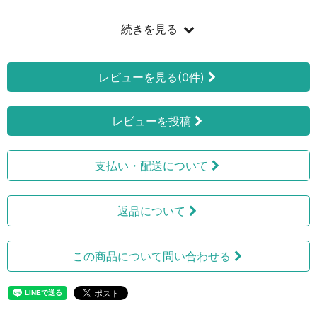
続きを見る
レビューを見る(0件)
レビューを投稿
支払い・配送について
返品について
この商品について問い合わせる