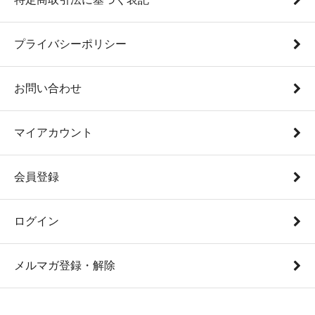
プライバシーポリシー
お問い合わせ
マイアカウント
会員登録
ログイン
メルマガ登録・解除