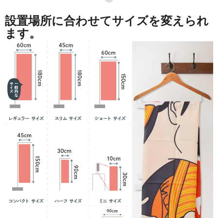
設置場所に合わせてサイズを変えられ
ます。