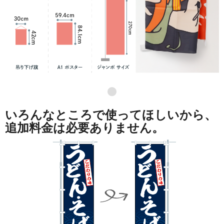
●
いろんなところで使ってほしいから、
追加料金は必要ありません。