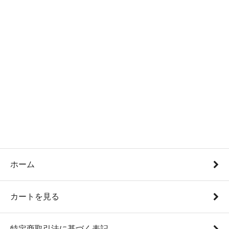
ホーム
カートを見る
特定商取引法に基づく表記