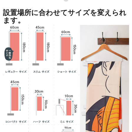
設置場所に合わせてサイズを変えられ
ます。