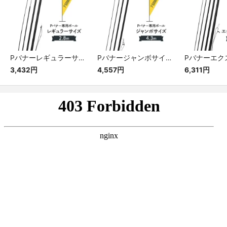
Pバナーレギュラーサイズ専用ポール
Pバナージャンボサイズ専用ポール
3,432円
4,557円
6,311円