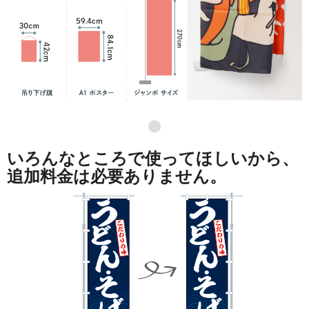
●
いろんなところで使ってほしいから、
追加料金は必要ありません。