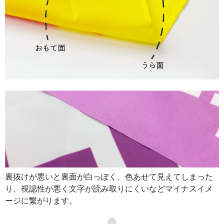
裏抜けが悪いと裏面が白っぽく、色あせて見えてしまった
り、視認性が悪く文字が読み取りにくいなどマイナスイメ
ージに繋がります。
●