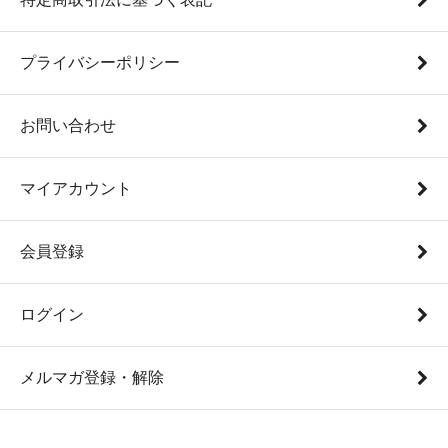
プライバシーポリシー
お問い合わせ
マイアカウント
会員登録
ログイン
メルマガ登録・解除