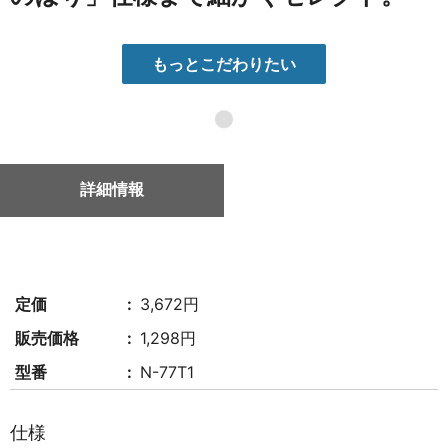
もっとこだわりたい
●
詳細情報
定価
3,672円
販売価格
1,298円
型番
N-77T1
仕様