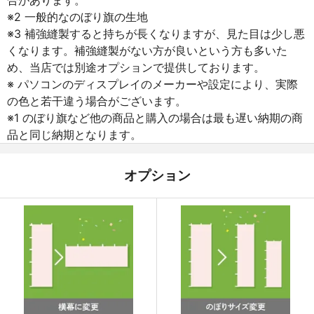
※2 一般的なのぼり旗の生地
※3 補強縫製すると持ちが長くなりますが、見た目は少し悪
くなります。補強縫製がない方が良いという方も多いた
め、当店では別途オプションで提供しております。
※ パソコンのディスプレイのメーカーや設定により、実際
の色と若干違う場合がございます。
※1 のぼり旗など他の商品と購入の場合は最も遅い納期の商
品と同じ納期となります。
オプション