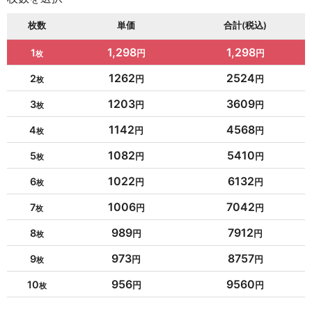
枚数
単価
合計(税込)
1,298
1,298
1
1262
2524
2
1203
3609
3
1142
4568
4
1082
5410
5
1022
6132
6
1006
7042
7
989
7912
8
973
8757
9
956
9560
10
954
10494
11