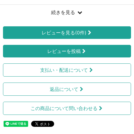
続きを見る
レビューを見る(0件)
レビューを投稿
支払い・配送について
返品について
この商品について問い合わせる