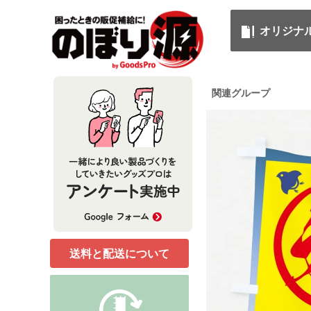
オリジナ
関連グループ
送料と配送について