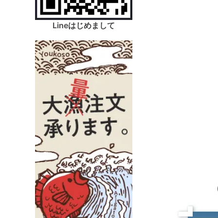
Lineはじめまして