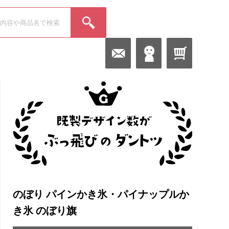
のぼり パインかき氷・パイナップルか
き氷 のぼり旗