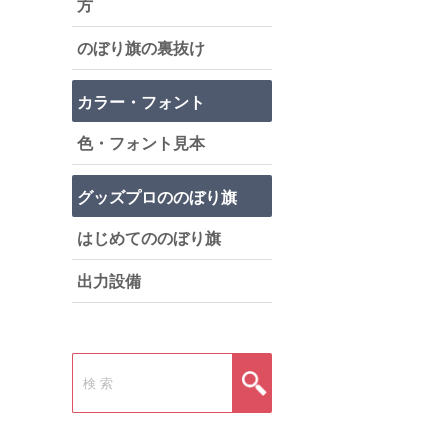
方
のぼり旗の裏抜け
カラー・フォント
色・フォント見本
グッズプロののぼり旗
はじめてののぼり旗
出力設備