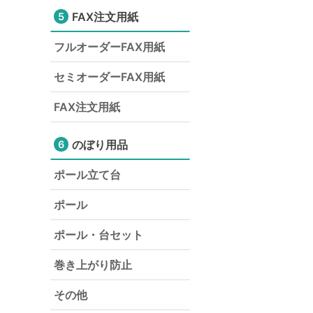
FAX注文用紙
5
フルオーダーFAX用紙
セミオーダーFAX用紙
FAX注文用紙
のぼり用品
6
ポール立て台
ポール
ポール・台セット
巻き上がり防止
その他