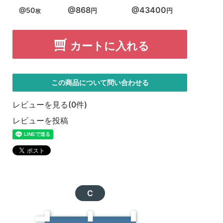
868
43400
50
カートに入れる
この商品について問い合わせる
レビューを見る(0件)
レビューを投稿
C