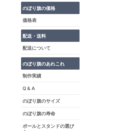
のぼり旗の価格
価格表
配送・送料
配送について
のぼり旗のあれこれ
制作実績
Q & A
のぼり旗のサイズ
のぼり旗の寿命
ポールとスタンドの選び