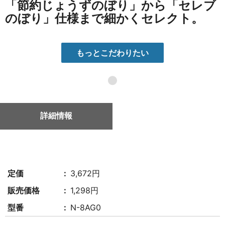
「節約じょうずのぼり」から「セレブ
のぼり」仕様まで細かくセレクト。
もっとこだわりたい
●
詳細情報
定価
3,672円
販売価格
1,298円
型番
N-8AG0