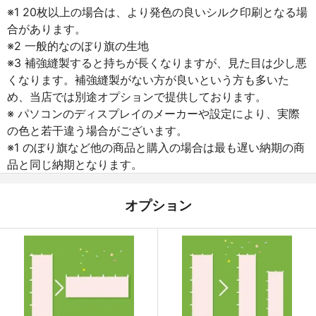
※1 20枚以上の場合は、より発色の良いシルク印刷となる場
合があります。
※2 一般的なのぼり旗の生地
※3 補強縫製すると持ちが長くなりますが、見た目は少し悪
くなります。補強縫製がない方が良いという方も多いた
め、当店では別途オプションで提供しております。
※ パソコンのディスプレイのメーカーや設定により、実際
の色と若干違う場合がございます。
※1 のぼり旗など他の商品と購入の場合は最も遅い納期の商
品と同じ納期となります。
オプション