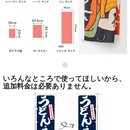
●
いろんなところで使ってほしいから、
追加料金は必要ありません。