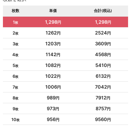
枚数
単価
合計(税込)
1,298
1,298
1
1262
2524
2
1203
3609
3
1142
4568
4
1082
5410
5
1022
6132
6
1006
7042
7
989
7912
8
973
8757
9
956
9560
10
954
10494
11