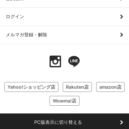
ログイン
メルマガ登録・解除
Yahoo!ショッピング店
Rakuten店
amazon店
Wowma!店
PC版表示に切り替える