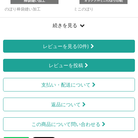
のぼり棒袋縫い加工
ミニのぼり
続きを見る
レビューを見る(0件)
レビューを投稿
支払い・配送について
返品について
この商品について問い合わせる