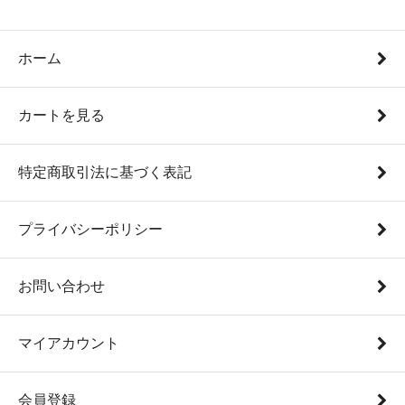
ホーム
カートを見る
特定商取引法に基づく表記
プライバシーポリシー
お問い合わせ
マイアカウント
会員登録