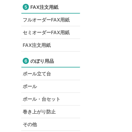
FAX注文用紙
5
フルオーダーFAX用紙
セミオーダーFAX用紙
FAX注文用紙
のぼり用品
6
ポール立て台
ポール
ポール・台セット
巻き上がり防止
その他