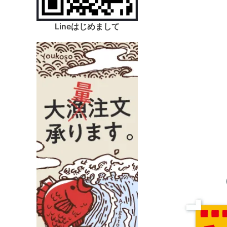
Lineはじめまして