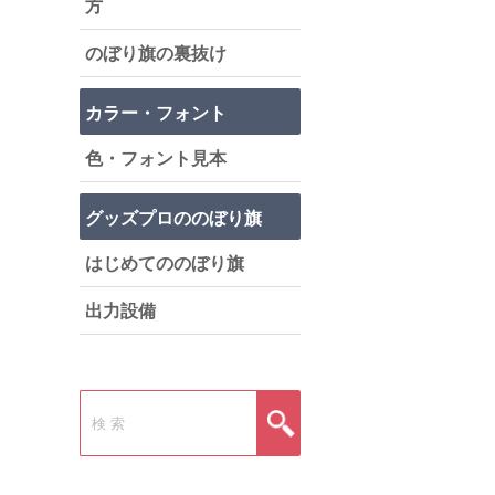
方
のぼり旗の裏抜け
カラー・フォント
色・フォント見本
グッズプロののぼり旗
はじめてののぼり旗
出力設備