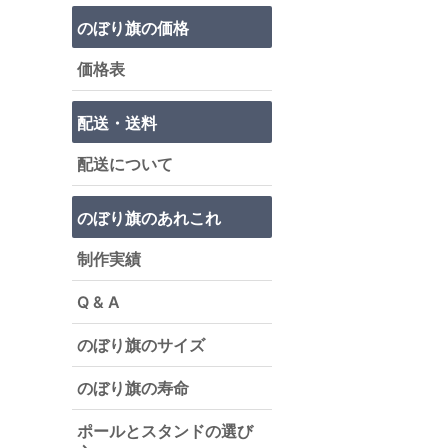
のぼり旗の価格
価格表
配送・送料
配送について
のぼり旗のあれこれ
制作実績
Q & A
のぼり旗のサイズ
のぼり旗の寿命
ポールとスタンドの選び