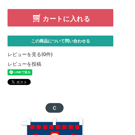
カートに入れる
この商品について問い合わせる
レビューを見る(0件)
レビューを投稿
C